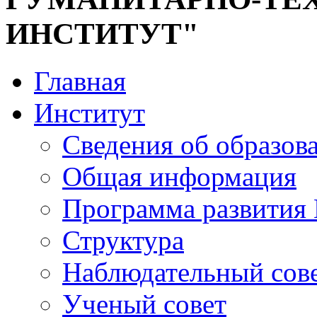
ИНСТИТУТ"
Главная
Институт
Сведения об образов
Общая информация
Программа развития
Структура
Наблюдательный сов
Ученый совет