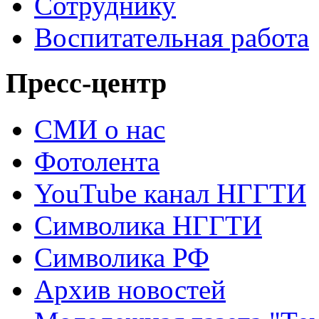
Сотруднику
Воспитательная работа
Пресс-центр
СМИ о нас
Фотолента
YouTube канал НГГТИ
Символика НГГТИ
Символика РФ
Архив новостей