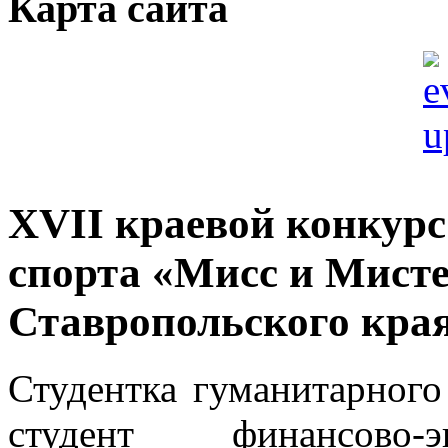
Карта сайта
XVII краевой конкурс
спорта «Мисс и Мисте
Ставропольского края
Студентка гуманитарного
студент финансово-э