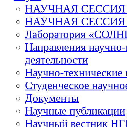
НАУЧНАЯ СЕССИЯ 
НАУЧНАЯ СЕССИЯ
Лаборатория «СОЛН
Направления научно-
деятельности
Научно-технические
Студенческое научно
Документы
Научные публикации
Научный вестник Н