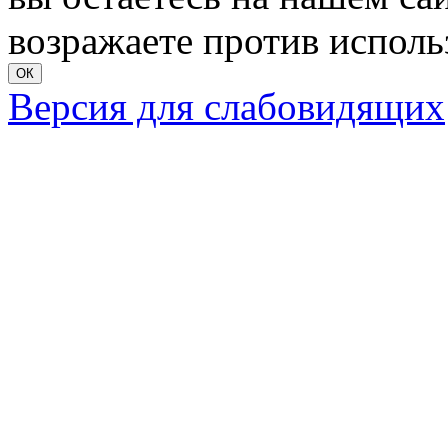
возражаете против исполь
ОК
Версия для слабовидящих