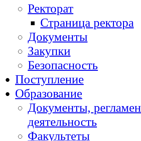
Ректорат
Страница ректора
Документы
Закупки
Безопасность
Поступление
Образование
Документы, регламе
деятельность
Факультеты