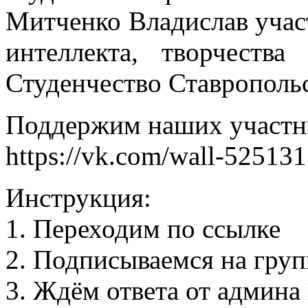
Митченко Владислав учас
интеллекта, творчест
Студенчество Ставропольс
Поддержим наших участн
https://vk.com/wall-52513
Инструкция:
1. Переходим по ссылке
2. Подписываемся на гру
3. Ждём ответа от админа