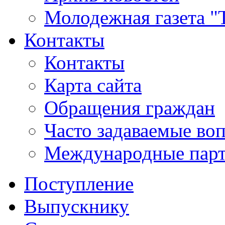
Молодежная газета "
Контакты
Контакты
Карта сайта
Обращения граждан
Часто задаваемые во
Международные пар
Поступление
Выпускнику