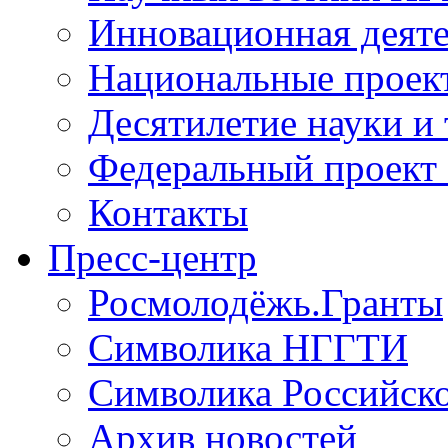
Инновационная деят
Национальные проек
Десятилетие науки и
Федеральный проект
Контакты
Пресс-центр
Росмолодёжь.Гранты
Символика НГГТИ
Символика Российск
Архив новостей