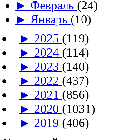
►
Февраль
(24)
►
Январь
(10)
►
2025
(119)
►
2024
(114)
►
2023
(140)
►
2022
(437)
►
2021
(856)
►
2020
(1031)
►
2019
(406)