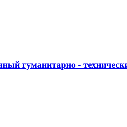
ный гуманитарно - техническ