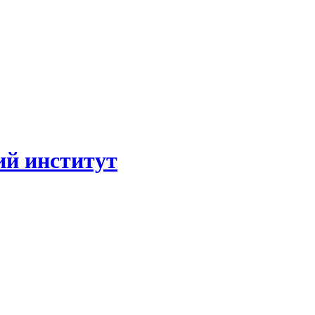
ий институт