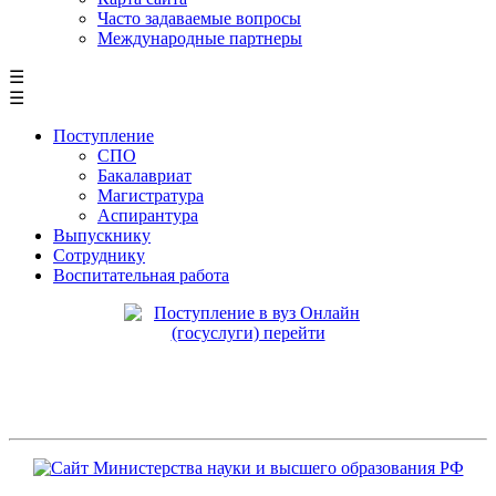
Часто задаваемые вопросы
Международные партнеры
☰
☰
Поступление
СПО
Бакалавриат
Магистратура
Аспирантура
Выпускнику
Сотруднику
Воспитательная работа