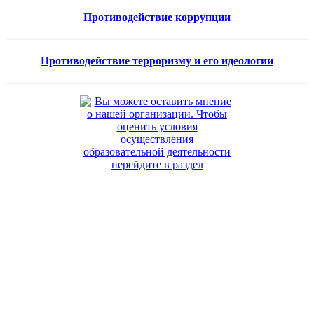
Противодействие коррупции
Противодействие терроризму и его идеологии