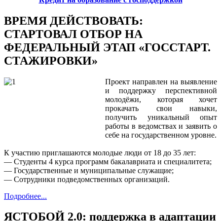
ВРЕМЯ ДЕЙСТВОВАТЬ:
СТАРТОВАЛ ОТБОР НА
ФЕДЕРАЛЬНЫЙ ЭТАП «ГОССТАРТ.
СТАЖИРОВКИ»
Проект направлен на выявление
и поддержку перспективной
молодёжи, которая хочет
прокачать свои навыки,
получить уникальный опыт
работы в ведомствах и заявить о
себе на государственном уровне.
К участию приглашаются молодые люди от 18 до 35 лет:
— Студенты 4 курса программ бакалавриата и специалитета;
— Государственные и муниципальные служащие;
— Сотрудники подведомственных организаций.
Подробнее...
ЯСТОБОЙ 2.0: поддержка в адаптации