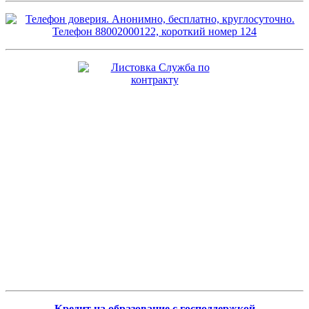
Кредит на образование с господдержкой