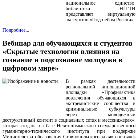
национальное единство,
библиотека НГГТИ
представляет виртуальную
экскурсию «Под небом России».
Подробнее...
Вебинар для обучающихся и студентов
«Скрытые технологии влияния на
сознание и подсознание молодежи в
цифровом мире»
В рамках деятельности
региональной инновационной
площадки «Профилактика
вовлечения обучающихся в
экстремистские сообщества и
криминальные субкультуры
через молодежный
деструктивный контент в социальных сетях и мессенджерах»,
которая создана на базе Невинномысского государственного
гуманитарно-технического института при поддержке
Министерства образования Ставропольского края» состоялся