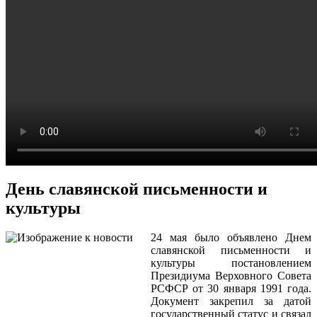
День славянской письменности и
культуры
24 мая было объявлено Днем
славянской письменности и
культуры постановлением
Президиума Верховного Совета
РСФСР от 30 января 1991 года.
Документ закрепил за датой
государственный статус и связал