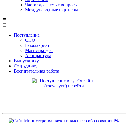
Часто задаваемые вопросы
Международные партнеры
☰
☰
Поступление
СПО
Бакалавриат
Магистратура
Аспирантура
Выпускнику
Сотруднику
Воспитательная работа