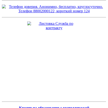
Кредит на образование с господдержкой