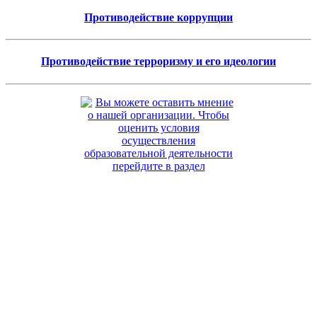
Противодействие коррупции
Противодействие терроризму и его идеологии