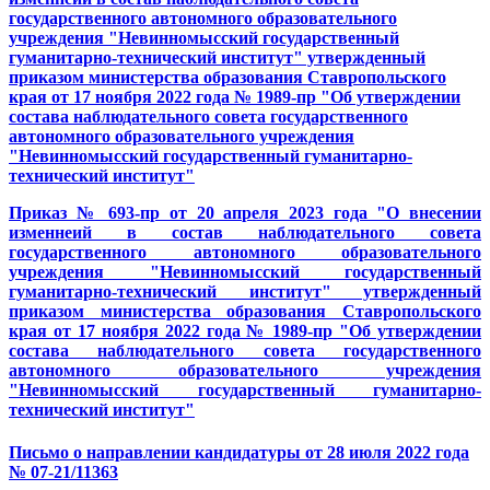
государственного автономного образовательного
учреждения "Невинномысский государственный
гуманитарно-технический институт" утвержденный
приказом министерства образования Ставропольского
края от 17 ноября 2022 года № 1989-пр "Об утверждении
состава наблюдательного совета государственного
автономного образовательного учреждения
"Невинномысский государственный гуманитарно-
технический институт"
Приказ № 693-пр от 20 апреля 2023 года "О внесении
изменнеий в состав наблюдательного совета
государственного автономного образовательного
учреждения "Невинномысский государственный
гуманитарно-технический институт" утвержденный
приказом министерства образования Ставропольского
края от 17 ноября 2022 года № 1989-пр "Об утверждении
состава наблюдательного совета государственного
автономного образовательного учреждения
"Невинномысский государственный гуманитарно-
технический институт"
Письмо о направлении кандидатуры от 28 июля 2022 года
№ 07-21/11363