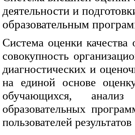
деятельности и подготов
образовательным програ
Система оценки качества 
совокупность организацио
диагностических и оцено
на единой основе оценк
обучающихся, анализ 
образовательных програм
пользователей результатов