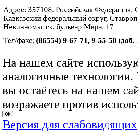
Адрес: 357108, Российская Федерация, 
Кавказский федеральный округ, Ставропо
Невинномысск, бульвар Мира, 17
Тел/факс:
(86554) 9-67-71, 9-55-50 (доб. 
На нашем сайте использую
аналогичные технологии. 
вы остаётесь на нашем сайт
возражаете против исполь
ОК
Версия для слабовидящих