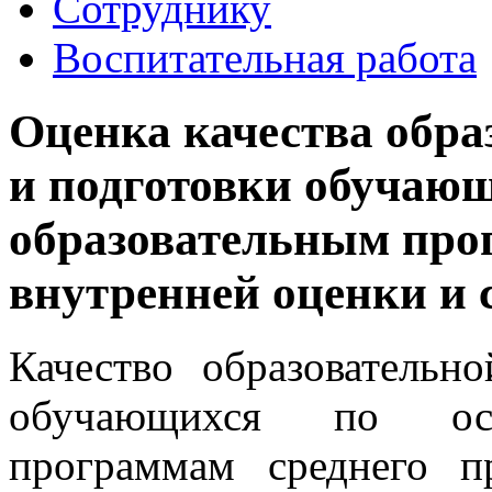
Сотруднику
Воспитательная работа
Оценка качества обра
и подготовки обучаю
образовательным про
внутренней оценки и 
Качество образовательн
обучающихся по осн
программам среднего п