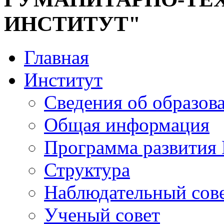
ИНСТИТУТ"
Главная
Институт
Сведения об образов
Общая информация
Программа развития
Структура
Наблюдательный сов
Ученый совет