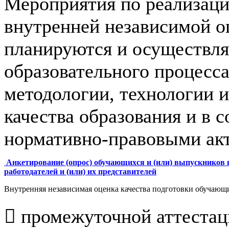
Мероприятия по реализац
внутренней независимой о
планируются и осуществля
образовательного процесса
методологии, технологии 
качества образования и в 
нормативно-правовыми ак
Анкетирование (опрос) обучающихся и (или) выпускников п
работодателей и (или) их представителей
Внутренняя независимая оценка качества подготовки обучающ
 промежуточной аттеста