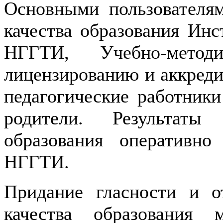
Основными пользователям
качества образования Инс
НГГТИ, Учебно-метод
лицензированию и аккреди
педагогические работник
родители. Результаты
образования оперативно
НГГТИ.
Придание гласности и о
качества образования 