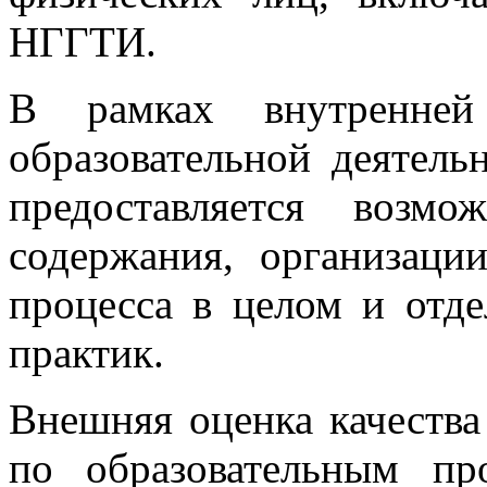
НГГТИ.
В рамках внутренней
образовательной деяте
предоставляется возмо
содержания, организации
процесса в целом и отд
практик.
Внешняя оценка качества
по образовательным п