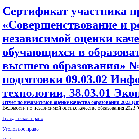
Сертификат участника п
«Совершенствование и р
независимой оценки каче
обучающихся в образова
высшего образования» №
подготовки 09.03.02 Ин
технологии, 38.03.01 Эк
Отчет по независимой оценке качества образования 2023 (
Ведомости по независимой оценке качества образования 2023 
Гражданское право
Уголовное право