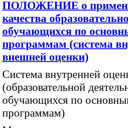
ПОЛОЖЕНИЕ о применя
качества образовательно
обучающихся по основн
программам (система вн
внешней оценки)
Система внутренней оцен
(образовательной деятель
обучающихся по основны
программам)