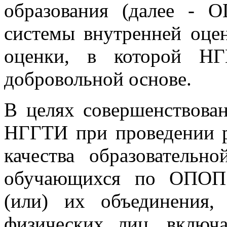
образования (далее - 
системы внутренней оце
оценки, в которой НГ
добровольной основе.
В целях совершенствова
НГГТИ при проведении р
качества образовательн
обучающихся по ОПОП 
(или) их объединения
физических лиц, включа