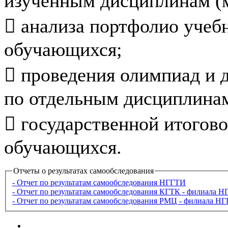
изученным дисциплинам (
 анализа портфолио учеб
обучающихся;
 проведения олимпиад и 
по отдельным дисциплинам
 государственной итогово
обучающихся.
Отчеты о результатах самообследования
- Отчет по результатам самообследования НГГТИ
- Отчет по результатам самообследования КГТК - филиала 
- Отчет по результатам самообследования РМЦ - филиала Н