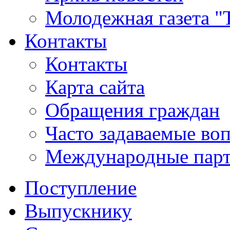
Молодежная газета "
Контакты
Контакты
Карта сайта
Обращения граждан
Часто задаваемые во
Международные пар
Поступление
Выпускнику