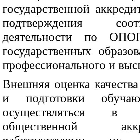
государственной аккреди
подтверждения соотв
деятельности по ОПОП
государственных образов
профессионального и выс
Внешняя оценка качества
и подготовки обуч
осуществляться в р
общественной акк