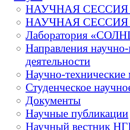
НАУЧНАЯ СЕССИЯ 
НАУЧНАЯ СЕССИЯ
Лаборатория «СОЛН
Направления научно-
деятельности
Научно-технические
Студенческое научно
Документы
Научные публикации
Научный вестник Н