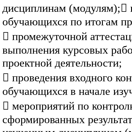
дисциплинам (модулям);
 
обучающихся по итогам пр
 промежуточной аттестац
выполнения курсовых работ
проектной деятельности;
 проведения входного ко
обучающихся в начале изу
 мероприятий по контро
сформированных результат