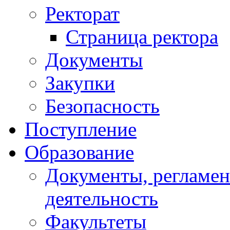
Ректорат
Страница ректора
Документы
Закупки
Безопасность
Поступление
Образование
Документы, регламе
деятельность
Факультеты