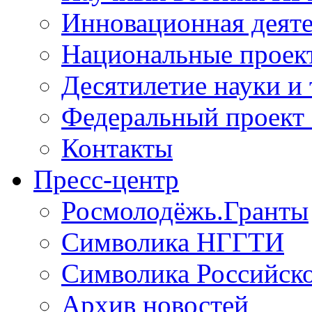
Инновационная деят
Национальные проек
Десятилетие науки и
Федеральный проект
Контакты
Пресс-центр
Росмолодёжь.Гранты
Символика НГГТИ
Символика Российск
Архив новостей