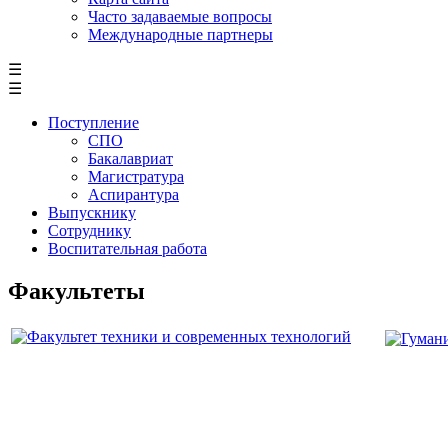
Часто задаваемые вопросы
Международные партнеры
☰
☰
Поступление
СПО
Бакалавриат
Магистратура
Аспирантура
Выпускнику
Сотруднику
Воспитательная работа
Факультеты