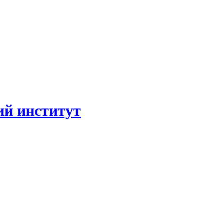
ий институт