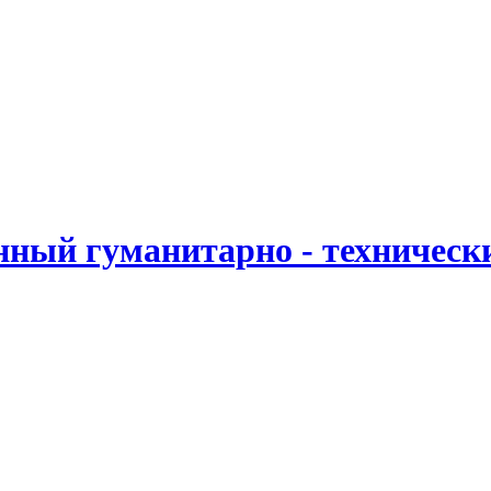
ный гуманитарно - техническ