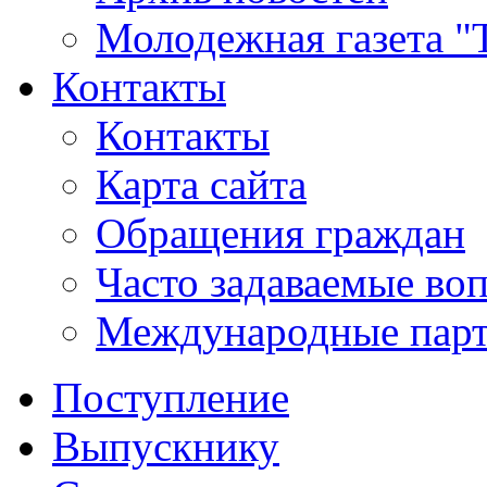
Молодежная газета "
Контакты
Контакты
Карта сайта
Обращения граждан
Часто задаваемые во
Международные пар
Поступление
Выпускнику