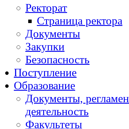
Ректорат
Страница ректора
Документы
Закупки
Безопасность
Поступление
Образование
Документы, регламе
деятельность
Факультеты