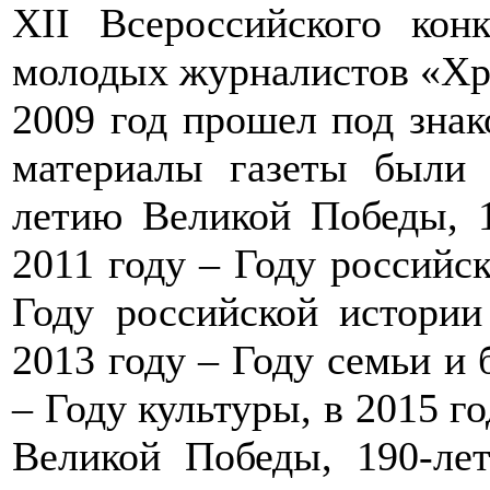
XII Всероссийского кон
молодых журналистов «Хру
2009 год прошел под знак
материалы газеты были 
летию Великой Победы, 1
2011 году – Году российск
Году российской истори
2013 году – Году семьи и 
– Году культуры, в 2015 г
Великой Победы, 190-ле