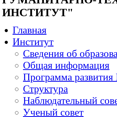
ИНСТИТУТ"
Главная
Институт
Сведения об образов
Общая информация
Программа развития
Структура
Наблюдательный сов
Ученый совет