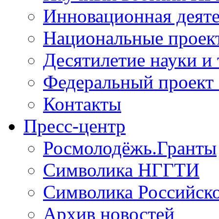
Инновационная деят
Национальные проек
Десятилетие науки и
Федеральный проект
Контакты
Пресс-центр
Росмолодёжь.Гранты
Символика НГГТИ
Символика Российск
Архив новостей