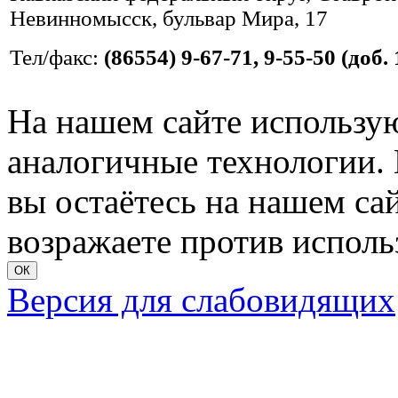
Невинномысск, бульвар Мира, 17
Тел/факс:
(86554) 9-67-71, 9-55-50 (доб. 
На нашем сайте использую
аналогичные технологии. 
вы остаётесь на нашем сайт
возражаете против исполь
ОК
Версия для слабовидящих