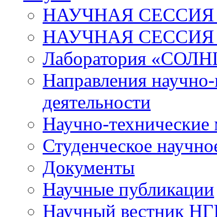
НАУЧНАЯ СЕССИЯ 
НАУЧНАЯ СЕССИЯ
Лаборатория «СОЛН
Направления научно-
деятельности
Научно-технические
Студенческое научно
Документы
Научные публикации
Научный вестник Н