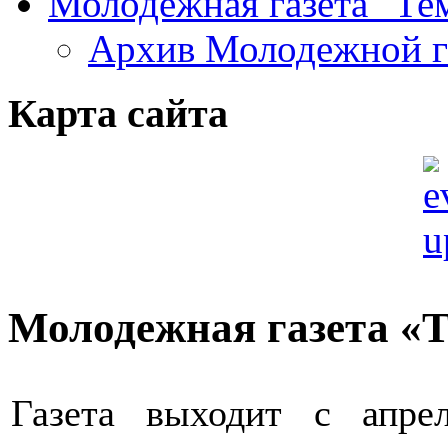
Молодежная газета "Те
Архив Молодежной 
Карта сайта
Молодежная газета 
Газета выходит с апре