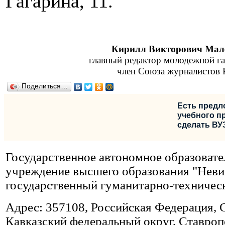
Гагарина, 11.
Кирилл Викторович
Мал
главный редактор молодежной га
член Союза журналистов 
Поделиться…
Есть предл
учебного пр
сделать ВУ
Государственное автономное образовате
учреждение высшего образования "Нев
государственный гуманитарно-техничес
Адрес: 357108, Российская Федерация, 
Кавказский федеральный округ, Ставропо