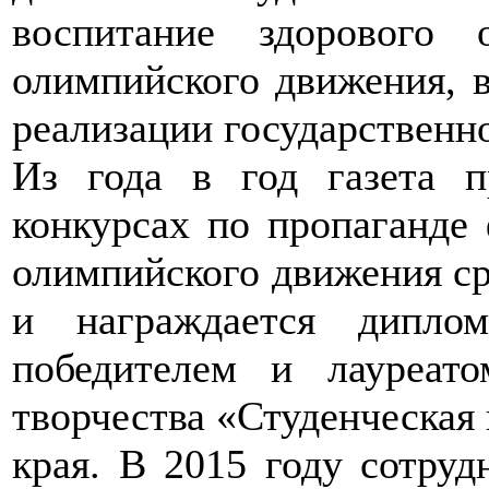
воспитание здорового
олимпийского движения, в
реализации государственн
Из года в год газета п
конкурсах по пропаганде 
олимпийского движения с
и награждается дипло
победителем и лауреато
творчества «Студенческая
края. В 2015 году сотруд