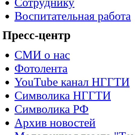
Сотруднику
Воспитательная работа
Пресс-центр
СМИ о нас
Фотолента
YouTube канал НГГТИ
Символика НГГТИ
Символика РФ
Архив новостей