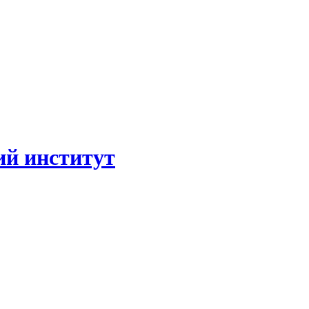
ий институт