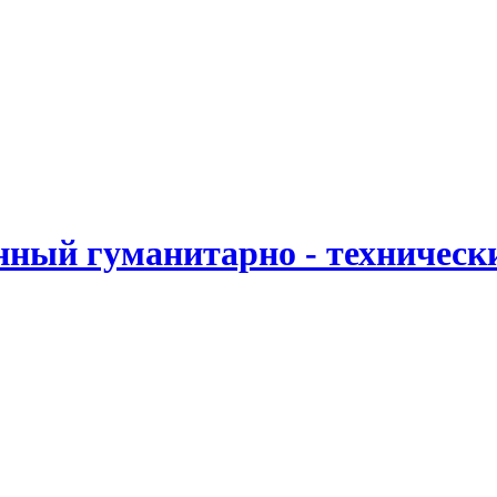
ный гуманитарно - техническ