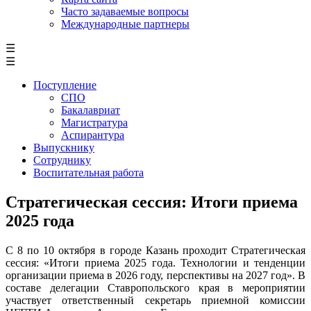
Часто задаваемые вопросы
Международные партнеры
☰
☰
Поступление
СПО
Бакалавриат
Магистратура
Аспирантура
Выпускнику
Сотруднику
Воспитательная работа
Стратегическая сессия: Итоги приема
2025 года
С 8 по 10 октября в городе Казань проходит Стратегическая
сессия: «Итоги приема 2025 года. Технологии и тенденции
организации приема в 2026 году, перспективы на 2027 год». В
составе делегации Ставропольского края в мероприятии
участвует ответственный секретарь приемной комиссии