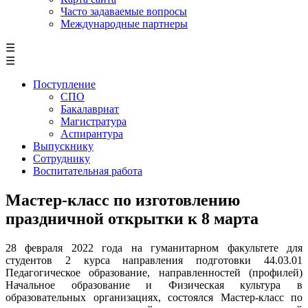
Часто задаваемые вопросы
Международные партнеры
☰
☰
Поступление
СПО
Бакалавриат
Магистратура
Аспирантура
Выпускнику
Сотруднику
Воспитательная работа
Мастер-класс по изготовлению
праздничной открытки к 8 марта
28 февраля 2022 года на гуманитарном факультете для
студентов 2 курса направления подготовки 44.03.01
Педагогическое образование, направленностей (профилей)
Начальное образование и Физическая культура в
образовательных организациях, состоялся Мастер-класс по