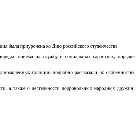
ия была приурочена ко Дню российского студенчества.
порядке приема на службу и социальных гарантиях, порядке
олномоченных полиции подробно рассказали об особенностях
ти, а также о деятельности добровольных народных дружин.