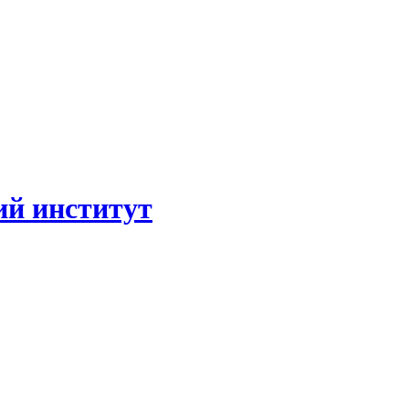
ий институт