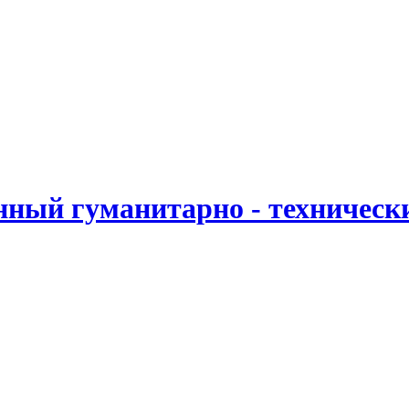
ный гуманитарно - техническ