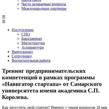
Часто задаваемые вопросы
Международные партнеры
☰
☰
Поступление
СПО
Бакалавриат
Магистратура
Аспирантура
Выпускнику
Сотруднику
Воспитательная работа
Тренинг предпринимательских
компетенций в рамках программы
«Навигатор стартапа» от Самарского
университета имени академика С.П.
Королева.
Как запустить свой стартап? Именно с таким вопросом 18 мая