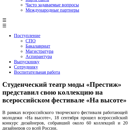
Часто задаваемые вопросы
Международные партнеры
☰
☰
Поступление
СПО
Бакалавриат
Магистратура
Аспирантура
Выпускнику
Сотруднику
Воспитательная работа
Студенческий театр моды «Престиж»
представил свою коллекцию на
всероссийском фестивале «На высоте»
В рамках всероссийского творческого фестиваля работающей
молодежи «На высоте», 18 сентября прошел всероссийский
конкурс дизайнеров, собравший около 60 коллекций и 20
дизайнеров со всей России.