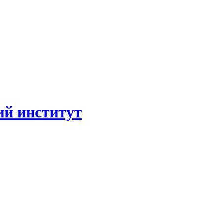
ий институт