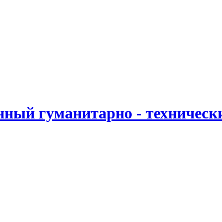
ный гуманитарно - техническ