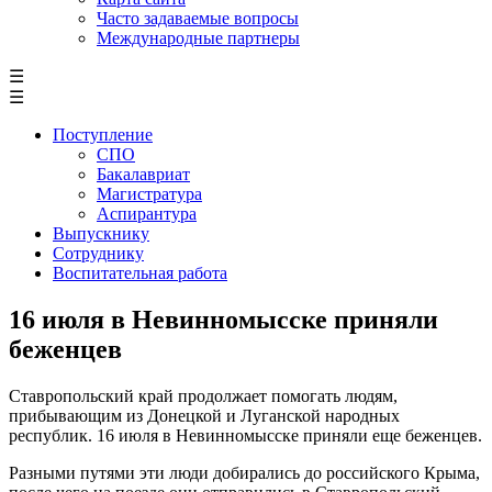
Часто задаваемые вопросы
Международные партнеры
☰
☰
Поступление
СПО
Бакалавриат
Магистратура
Аспирантура
Выпускнику
Сотруднику
Воспитательная работа
16 июля в Невинномысске приняли
беженцев
Ставропольский край продолжает помогать людям,
прибывающим из Донецкой и Луганской народных
республик. 16 июля в Невинномысске приняли еще беженцев.
Разными путями эти люди добирались до российского Крыма,