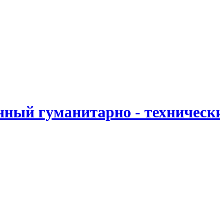
ный гуманитарно - техническ