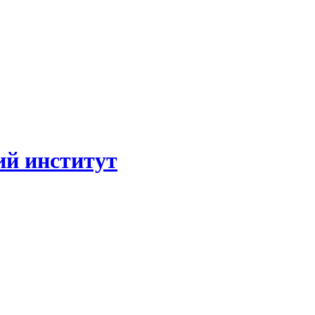
ий институт