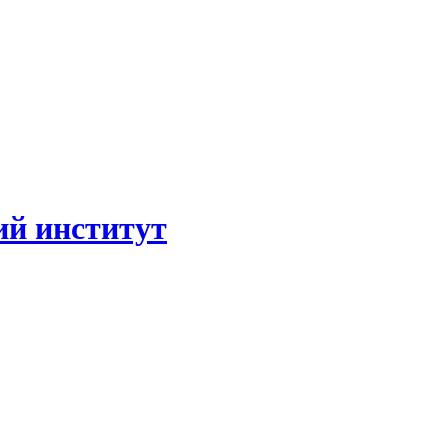
ий институт