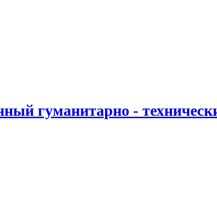
ный гуманитарно - техническ