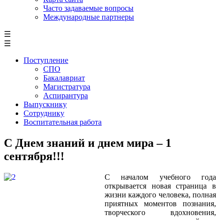
Часто задаваемые вопросы
Международные партнеры
☰
☰
Поступление
СПО
Бакалавриат
Магистратура
Аспирантура
Выпускнику
Сотруднику
Воспитательная работа
С Днем знаний и днем мира – 1
сентября!!!
С началом учебного года
открывается новая страница в
жизни каждого человека, полная
приятных моментов познания,
творческого вдохновения,