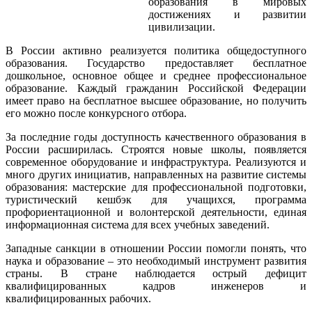
образования в мировых
достижениях и развитии
цивилизации.
В России активно реализуется политика общедоступного
образования. Государство предоставляет бесплатное
дошкольное, основное общее и среднее профессиональное
образование. Каждый гражданин Российской Федерации
имеет право на бесплатное высшее образование, но получить
его можно после конкурсного отбора.
За последние годы доступность качественного образования в
России расширилась. Строятся новые школы, появляется
современное оборудование и инфраструктура. Реализуются и
много других инициатив, направленных на развитие системы
образования: мастерские для профессиональной подготовки,
туристический кешбэк для учащихся, программа
профориентационной и волонтерской деятельности, единая
информационная система для всех учебных заведений.
Западные санкции в отношении России помогли понять, что
наука и образование – это необходимый инструмент развития
страны. В стране наблюдается острый дефицит
квалифицированных кадров инженеров и
квалифицированных рабочих.