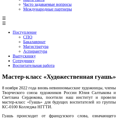
Часто задаваемые вопросы
Международные партнеры
☰
☰
Поступление
СПО
Бакалавриат
Магистратура
Аспирантура
Выпускнику
Сотруднику
Воспитательная работа
Мастер-класс «Художественная гуашь»
8 ноября 2022 года вновь невинномысские художницы, члены
Творческого союза художников России Юлия Салтыкова и
Светлана Сердюкова, посетили наш институт и провели
мастер-класс «Гуашь» для будущих воспитателей из группы
КС-0100 Колледжа НГГТИ.
Гуашь происходит от французского слова, означающего