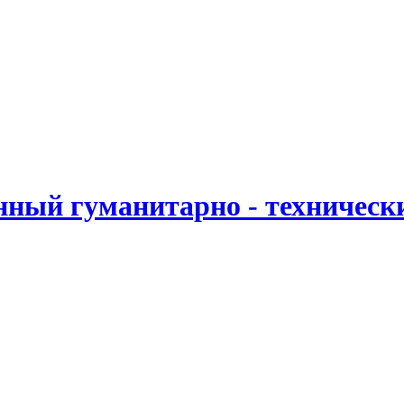
ный гуманитарно - техническ