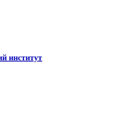
ий институт