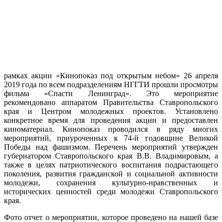
рамках акции «Кинопоказ под открытым небом» 26 апреля
2019 года по всем подразделениям НГГТИ прошли просмотры
фильма «Спасти Ленинград». Это мероприятие
рекомендовано аппаратом Правительства Ставропольского
края и Центром молодежных проектов. Установлено
конкретное время для проведения акции и предоставлен
киноматериал. Кинопоказ проводился в ряду многих
мероприятий, приуроченных к 74-й годовщине Великой
Победы над фашизмом. Перечень мероприятий утвержден
губернатором Ставропольского края В.В. Владимировым, а
также в целях патриотического воспитания подрастающего
поколения, развития гражданской и социальной активности
молодежи, сохранения культурно-нравственных и
исторических ценностей среди молодежи Ставропольского
края.
Фото отчет о мероприятии, которое проведено на нашей базе