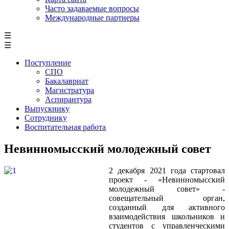
Часто задаваемые вопросы
Международные партнеры
☰
☰
Поступление
СПО
Бакалавриат
Магистратура
Аспирантура
Выпускнику
Сотруднику
Воспитательная работа
Невинномысский молодежный совет
2 декабря 2021 года стартовал
проект - «Невинномысский
молодежный совет» -
совещательный орган,
созданный для активного
взаимодействия школьников и
студентов с управленческими