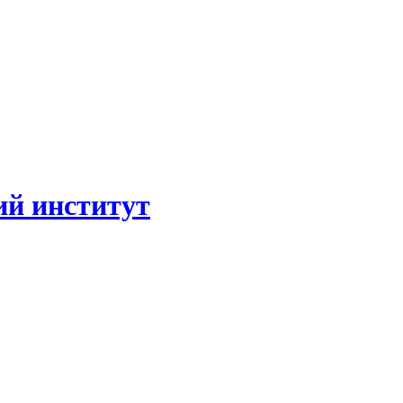
ий институт