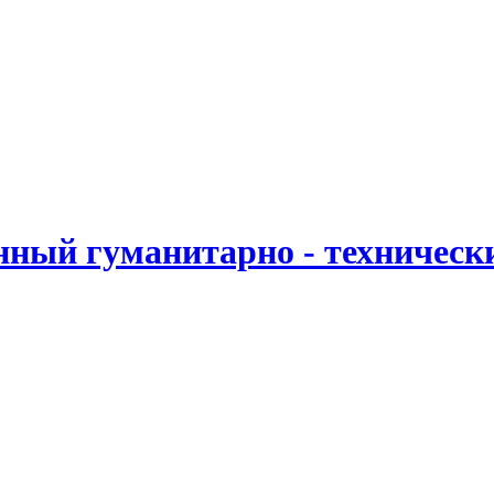
ный гуманитарно - техническ