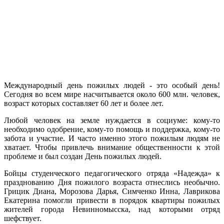
Международный день пожилых людей - это особый день!
Сегодня во всем мире насчитывается около 600 млн. человек,
возраст которых составляет 60 лет и более лет.
Любой человек на земле нуждается в социуме: кому-то
необходимо одобрение, кому-то помощь и поддержка, кому-то
забота и участие. И часто именно этого пожилым людям не
хватает. Чтобы привлечь внимание общественности к этой
проблеме и был создан День пожилых людей.
Бойцы студенческого педагогического отряда «Надежда» к
празднованию Дня пожилого возраста отнеслись необычно.
Грицик Диана, Морозова Дарья, Симченко Инна, Лаврикова
Екатерина помогли привести в порядок квартиры пожилых
жителей города Невинномысска, над которыми отряд
шефствует.