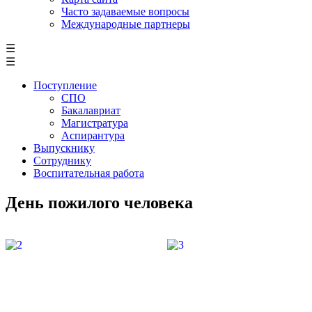
Часто задаваемые вопросы
Международные партнеры
☰
☰
Поступление
СПО
Бакалавриат
Магистратура
Аспирантура
Выпускнику
Сотруднику
Воспитательная работа
День пожилого человека