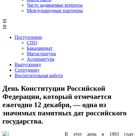
Часто задаваемые вопросы
Международные партнеры
☰
☰
Поступление
СПО
Бакалавриат
Магистратура
Аспирантура
Выпускнику
Сотруднику
Воспитательная работа
День Конституции Российской
Федерации, который отмечается
ежегодно 12 декабря, — одна из
значимых памятных дат российского
государства.
В этот день в 1993 году