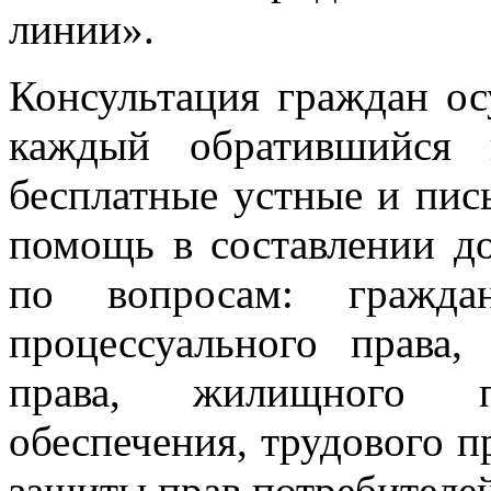
линии».
Консультация граждан ос
каждый обратившийся 
бесплатные устные и пис
помощь в составлении до
по вопросам: граждан
процессуального права,
права, жилищного п
обеспечения, трудового п
защиты прав потребителей