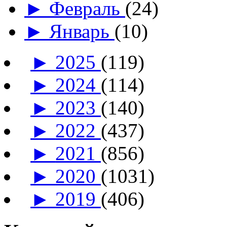
►
Февраль
(24)
►
Январь
(10)
►
2025
(119)
►
2024
(114)
►
2023
(140)
►
2022
(437)
►
2021
(856)
►
2020
(1031)
►
2019
(406)