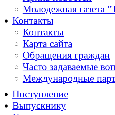
Молодежная газета "
Контакты
Контакты
Карта сайта
Обращения граждан
Часто задаваемые во
Международные пар
Поступление
Выпускнику