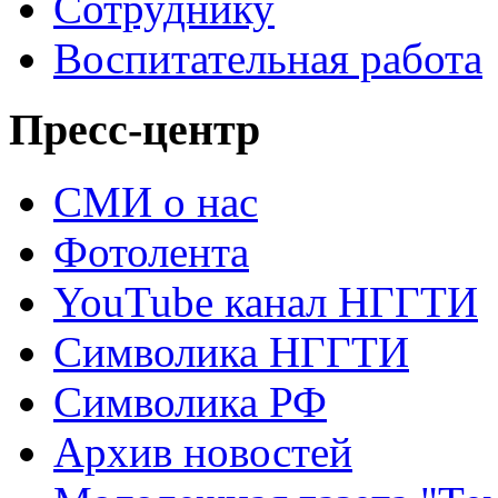
Сотруднику
Воспитательная работа
Пресс-центр
СМИ о нас
Фотолента
YouTube канал НГГТИ
Символика НГГТИ
Символика РФ
Архив новостей