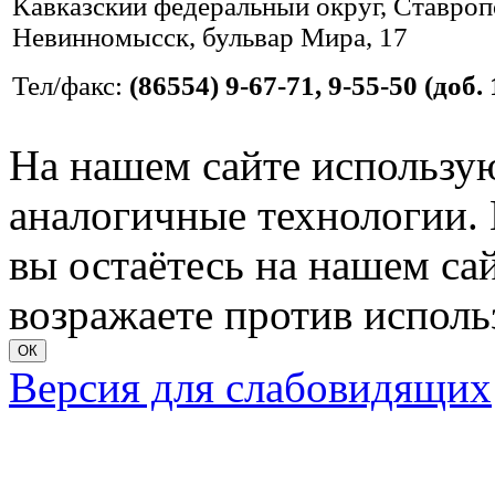
Кавказский федеральный округ, Ставропо
Невинномысск, бульвар Мира, 17
Тел/факс:
(86554) 9-67-71, 9-55-50 (доб. 
На нашем сайте использую
аналогичные технологии. 
вы остаётесь на нашем сайт
возражаете против исполь
ОК
Версия для слабовидящих