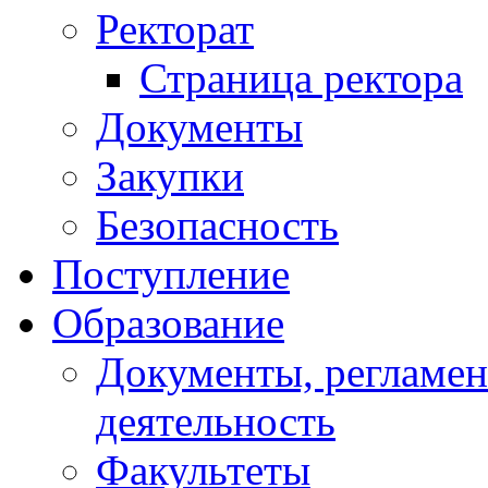
Ректорат
Страница ректора
Документы
Закупки
Безопасность
Поступление
Образование
Документы, регламе
деятельность
Факультеты