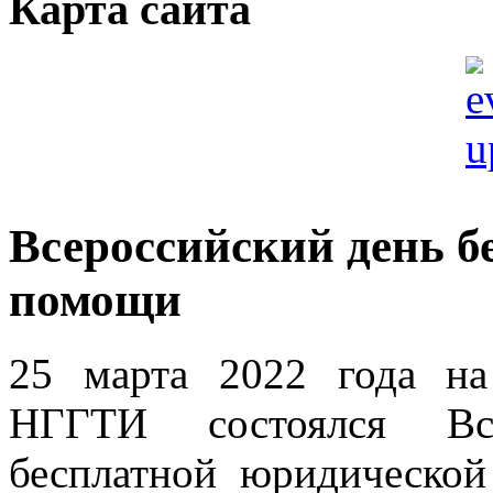
Карта сайта
Всероссийский день 
помощи
25 марта 2022 года н
НГГТИ состоялся Вс
бесплатной юридическо