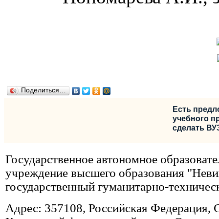
Поделиться…
Есть предл
учебного пр
сделать ВУ
Государственное автономное образовате
учреждение высшего образования "Нев
государственный гуманитарно-техничес
Адрес: 357108, Российская Федерация, 