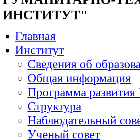
ИНСТИТУТ"
Главная
Институт
Сведения об образов
Общая информация
Программа развития
Структура
Наблюдательный сов
Ученый совет