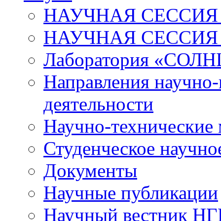
НАУЧНАЯ СЕССИЯ 
НАУЧНАЯ СЕССИЯ
Лаборатория «СОЛН
Направления научно-
деятельности
Научно-технические
Студенческое научно
Документы
Научные публикации
Научный вестник Н