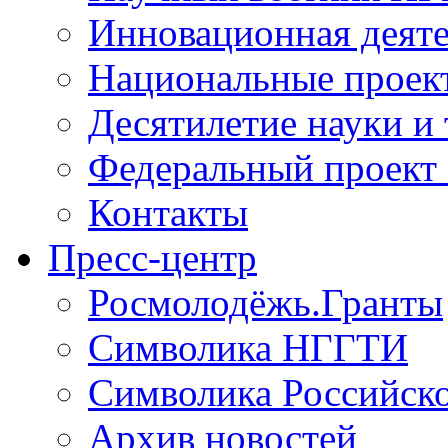
Инновационная деят
Национальные проек
Десятилетие науки и
Федеральный проект
Контакты
Пресс-центр
Росмолодёжь.Гранты
Символика НГГТИ
Символика Российск
Архив новостей