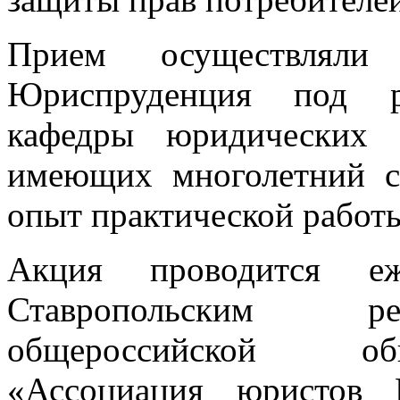
Прием осуществляли 
Юриспруденция под ру
кафедры юридических 
имеющих многолетний с
опыт практической работ
Акция проводится еж
Ставропольским ре
общероссийской об
«Ассоциация юристов 