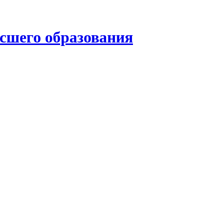
ысшего образования