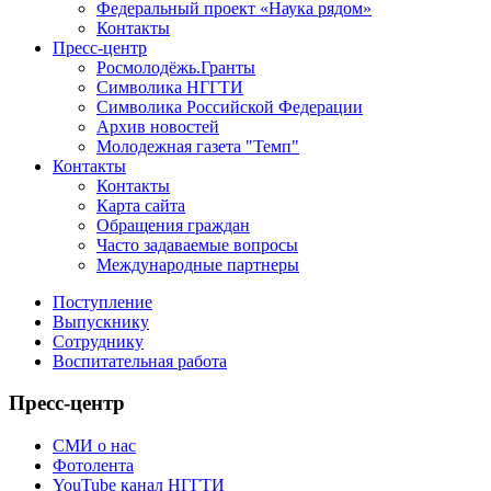
Федеральный проект «Наука рядом»
Контакты
Пресс-центр
Росмолодёжь.Гранты
Символика НГГТИ
Символика Российской Федерации
Архив новостей
Молодежная газета "Темп"
Контакты
Контакты
Карта сайта
Обращения граждан
Часто задаваемые вопросы
Международные партнеры
Поступление
Выпускнику
Сотруднику
Воспитательная работа
Пресс-центр
СМИ о нас
Фотолента
YouTube канал НГГТИ