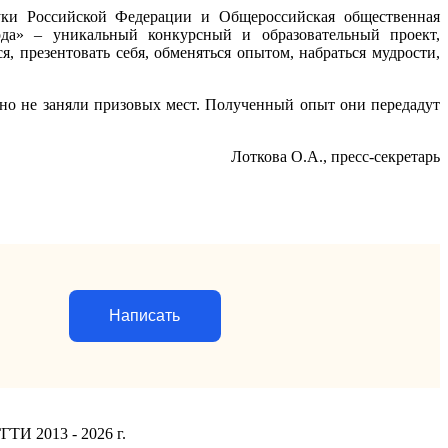
ауки Российской Федерации и Общероссийская общественная
да» – уникальный конкурсный и образовательный проект,
, презентовать себя, обменяться опытом, набраться мудрости,
 но не заняли призовых мест. Полученный опыт они передадут
Лоткова О.А., пресс-секретарь
Написать
ГТИ 2013 - 2026 г.