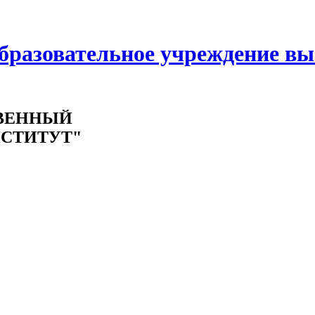
образовательное учреждение в
ВЕННЫЙ
СТИТУТ"