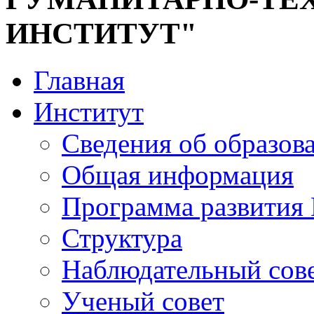
ИНСТИТУТ"
Главная
Институт
Сведения об образов
Общая информация
Программа развития
Структура
Наблюдательный сов
Ученый совет