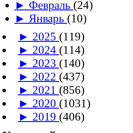
►
Февраль
(24)
►
Январь
(10)
►
2025
(119)
►
2024
(114)
►
2023
(140)
►
2022
(437)
►
2021
(856)
►
2020
(1031)
►
2019
(406)