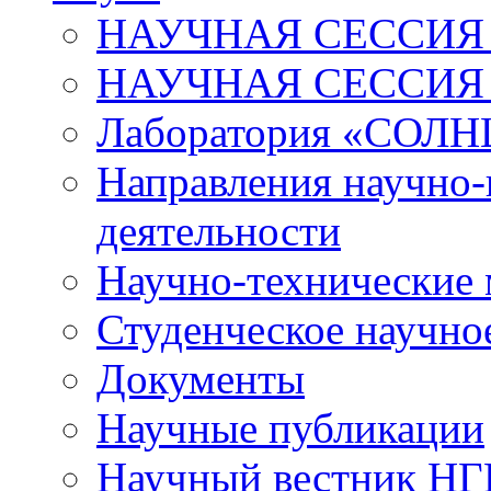
НАУЧНАЯ СЕССИЯ 
НАУЧНАЯ СЕССИЯ
Лаборатория «СОЛН
Направления научно-
деятельности
Научно-технические
Студенческое научно
Документы
Научные публикации
Научный вестник Н