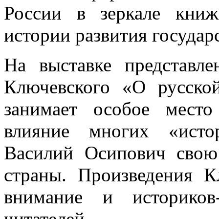
России в зеркале книж
истории развития государ
На выставке представл
Ключевского «О русско
занимает особое место
влияние многих «исто
Василий Осипович сво
страны. Произведения К
внимание и историков
читателей.