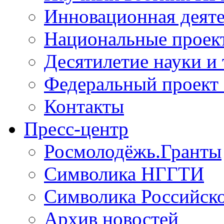
Инновационная деят
Национальные проек
Десятилетие науки и
Федеральный проект
Контакты
Пресс-центр
Росмолодёжь.Гранты
Символика НГГТИ
Символика Российск
Архив новостей