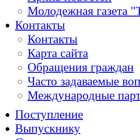
Молодежная газета "
Контакты
Контакты
Карта сайта
Обращения граждан
Часто задаваемые во
Международные пар
Поступление
Выпускнику