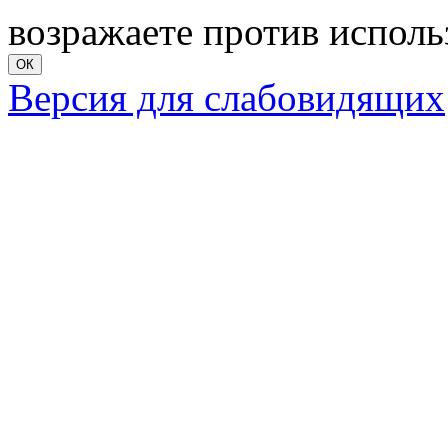
возражаете против исполь
ОК
Версия для слабовидящих