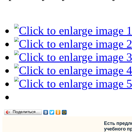
Поделиться…
Есть предл
учебного пр