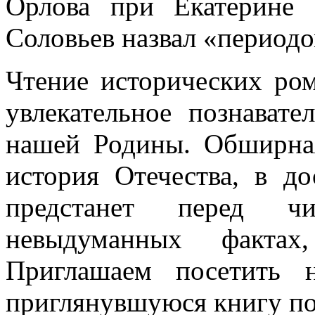
Орлова при Екатерине 
Соловьев назвал «периодо
Чтение исторических ром
увлекательное познават
нашей Родины. Обширная
история Отечества, в д
предстанет перед чи
невыдуманных фактах
Приглашаем посетить 
приглянувшуюся книгу по