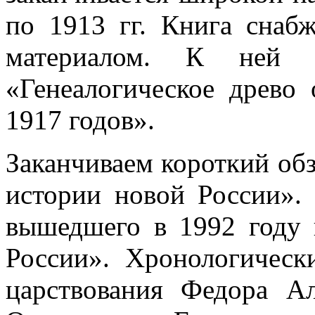
по 1913 гг. Книга снаб
материалом. К ней п
«Генеалогическое древо
1917 годов».
Заканчиваем короткий об
истории новой России».
вышедшего в 1992 году 
России». Хронологическ
царствования Федора Ал