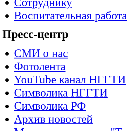
Сотруднику
Воспитательная работа
Пресс-центр
СМИ о нас
Фотолента
YouTube канал НГГТИ
Символика НГГТИ
Символика РФ
Архив новостей