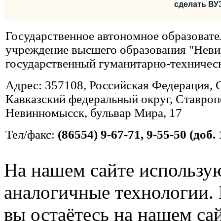
сделать ВУ
Государственное автономное образовате
учреждение высшего образования "Нев
государственный гуманитарно-техничес
Адрес: 357108, Российская Федерация, 
Кавказский федеральный округ, Ставропо
Невинномысск, бульвар Мира, 17
Тел/факс:
(86554) 9-67-71, 9-55-50 (доб. 
На нашем сайте использую
аналогичные технологии. 
вы остаётесь на нашем сайт