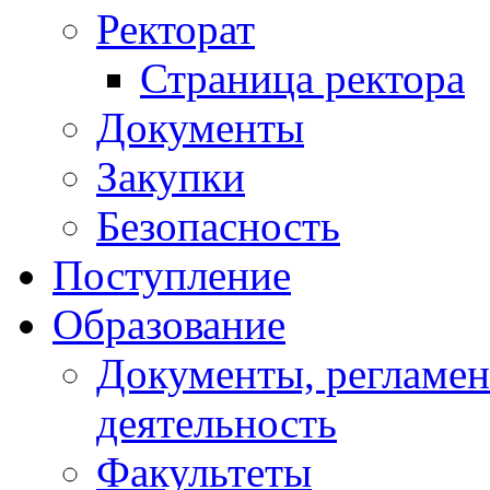
Ректорат
Страница ректора
Документы
Закупки
Безопасность
Поступление
Образование
Документы, регламе
деятельность
Факультеты