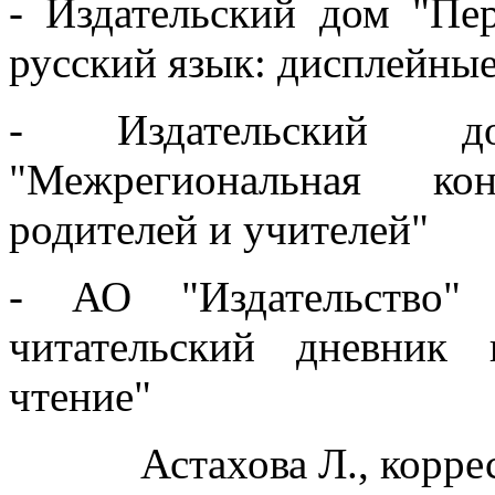
- Издательский дом "Пе
русский язык: дисплейные
- Издательский д
"Межрегиональная ко
родителей и учителей"
- АО "Издательство" 
читательский дневник
чтение"
Астахова Л., корр