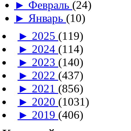
►
Февраль
(24)
►
Январь
(10)
►
2025
(119)
►
2024
(114)
►
2023
(140)
►
2022
(437)
►
2021
(856)
►
2020
(1031)
►
2019
(406)