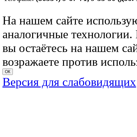
На нашем сайте использую
аналогичные технологии. 
вы остаётесь на нашем сайт
возражаете против исполь
ОК
Версия для слабовидящих