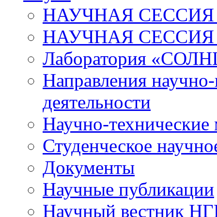
НАУЧНАЯ СЕССИЯ 
НАУЧНАЯ СЕССИЯ
Лаборатория «СОЛН
Направления научно-
деятельности
Научно-технические
Студенческое научно
Документы
Научные публикации
Научный вестник Н