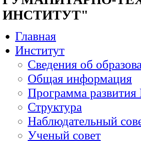
ИНСТИТУТ"
Главная
Институт
Сведения об образов
Общая информация
Программа развития
Структура
Наблюдательный сов
Ученый совет