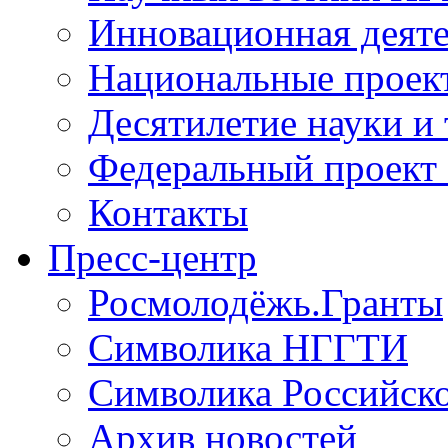
Инновационная деят
Национальные проек
Десятилетие науки и
Федеральный проект
Контакты
Пресс-центр
Росмолодёжь.Гранты
Символика НГГТИ
Символика Российск
Архив новостей