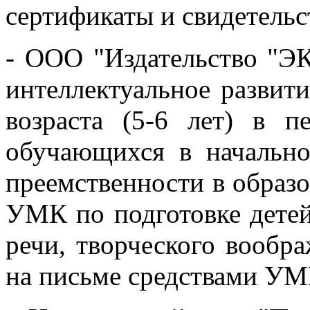
сертификаты и свидетельст
- ООО "Издательство "Э
интеллектуальное развит
возраста (5-6 лет) в 
обучающихся в начально
преемственности в образ
УМК по подготовке детей
речи, творческого вообр
на письме средствами УМ