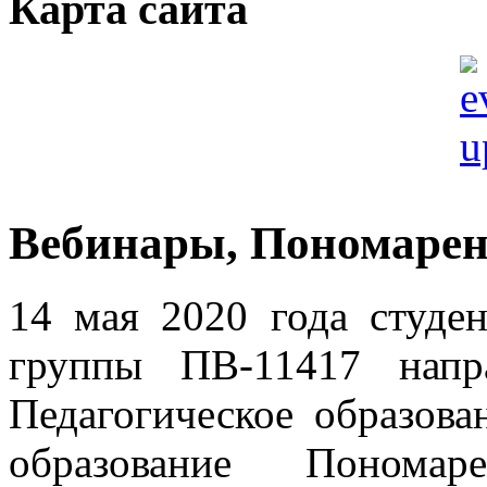
Карта сайта
Вебинары, Пономарен
14 мая 2020 года студен
группы ПВ-11417 напра
Педагогическое образова
образование Пономар