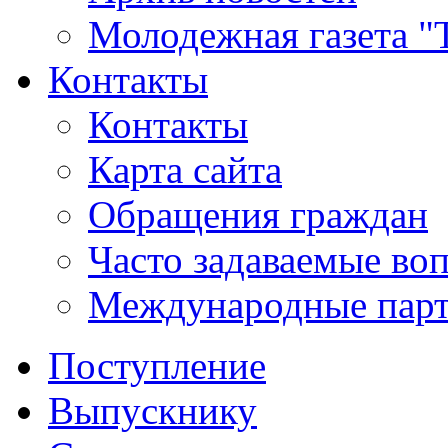
Молодежная газета "
Контакты
Контакты
Карта сайта
Обращения граждан
Часто задаваемые во
Международные пар
Поступление
Выпускнику