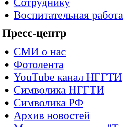
Сотруднику
Воспитательная работа
Пресс-центр
СМИ о нас
Фотолента
YouTube канал НГГТИ
Символика НГГТИ
Символика РФ
Архив новостей