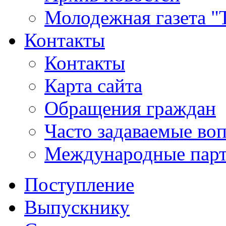
Молодежная газета "
Контакты
Контакты
Карта сайта
Обращения граждан
Часто задаваемые во
Международные пар
Поступление
Выпускнику