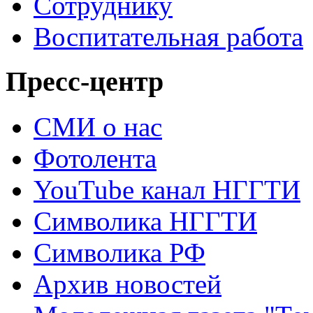
Сотруднику
Воспитательная работа
Пресс-центр
СМИ о нас
Фотолента
YouTube канал НГГТИ
Символика НГГТИ
Символика РФ
Архив новостей