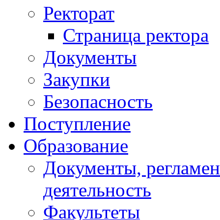
Ректорат
Страница ректора
Документы
Закупки
Безопасность
Поступление
Образование
Документы, регламе
деятельность
Факультеты