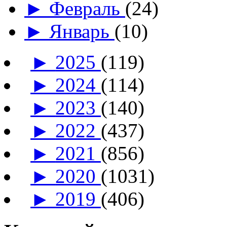
►
Февраль
(24)
►
Январь
(10)
►
2025
(119)
►
2024
(114)
►
2023
(140)
►
2022
(437)
►
2021
(856)
►
2020
(1031)
►
2019
(406)