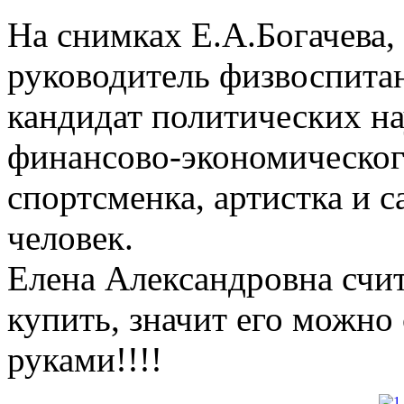
На снимках Е.А.Богачева, 
руководитель физвоспитан
кандидат политических на
финансово-экономического
спортсменка, артистка и с
человек.
Елена Александровна счит
купить, значит его можно
руками!!!!