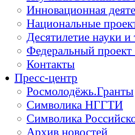
Инновационная деят
Национальные проек
Десятилетие науки и
Федеральный проект
Контакты
Пресс-центр
Росмолодёжь.Гранты
Символика НГГТИ
Символика Российск
Архив новостей