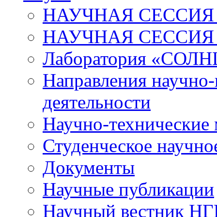
НАУЧНАЯ СЕССИЯ 
НАУЧНАЯ СЕССИЯ
Лаборатория «СОЛН
Направления научно-
деятельности
Научно-технические
Студенческое научно
Документы
Научные публикации
Научный вестник Н