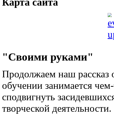
Карта сайта
"Своими руками"
Продолжаем наш рассказ о
обучении занимается чем-
сподвигнуть засидевшихся
творческой деятельности.