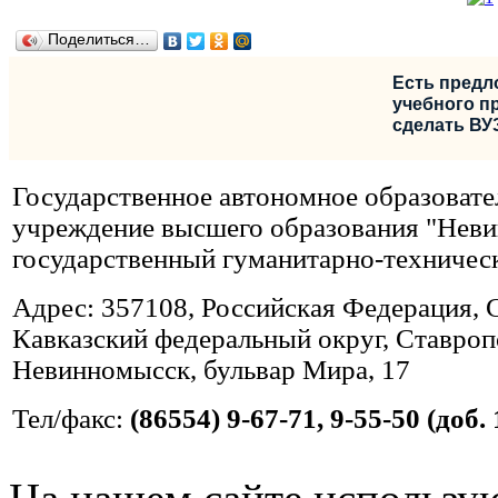
Поделиться…
Есть предл
учебного пр
сделать ВУ
Государственное автономное образовате
учреждение высшего образования "Нев
государственный гуманитарно-техничес
Адрес: 357108, Российская Федерация, 
Кавказский федеральный округ, Ставропо
Невинномысск, бульвар Мира, 17
Тел/факс:
(86554) 9-67-71, 9-55-50 (доб. 