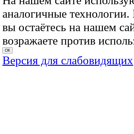
На нашем сайте использую
аналогичные технологии. 
вы остаётесь на нашем сайт
возражаете против исполь
ОК
Версия для слабовидящих