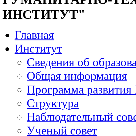
ИНСТИТУТ"
Главная
Институт
Сведения об образов
Общая информация
Программа развития
Структура
Наблюдательный сов
Ученый совет