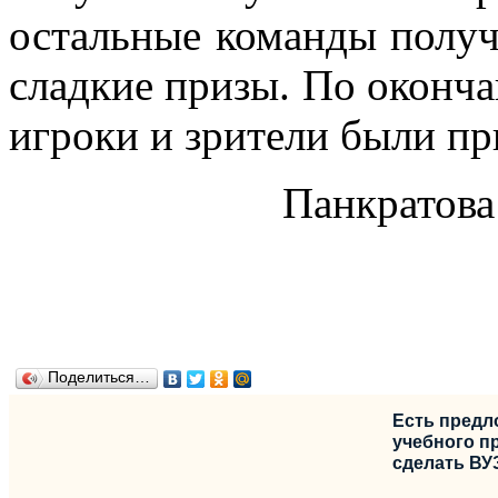
остальные команды получ
сладкие призы. По оконча
игроки и зрители были пр
Панкратова
Поделиться…
Есть предл
учебного пр
сделать ВУ