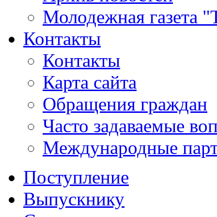
Молодежная газета "
Контакты
Контакты
Карта сайта
Обращения граждан
Часто задаваемые во
Международные пар
Поступление
Выпускнику