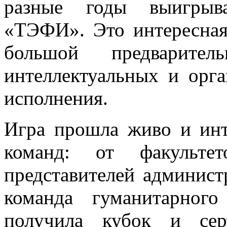
разные годы выигрыв
«ТЭФИ». Это интересная
большой предварите
интеллектуальных и орга
исполнения.
Игра прошла живо и инт
команд: от факульте
представителей админист
команда гуманитарного
получила кубок и сер