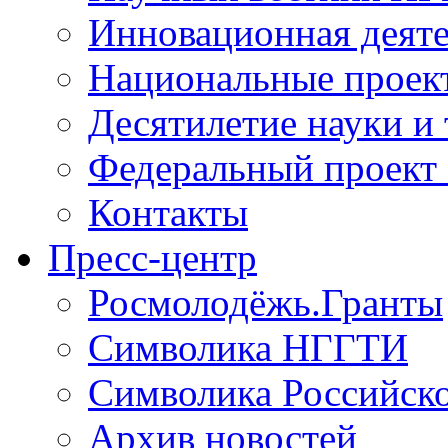
Инновационная деят
Национальные проек
Десятилетие науки и
Федеральный проект
Контакты
Пресс-центр
Росмолодёжь.Гранты
Символика НГГТИ
Символика Российск
Архив новостей