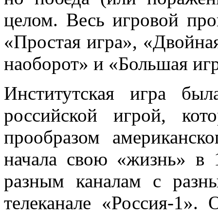
целом. Весь игровой про
«Простая игра», «Двойная
наоборот» и «Большая игр
Институтская игра был
российской игрой, кот
прообразом американск
начала свою «жизнь» в 
разным каналам с разн
телеканале «Россия-1».