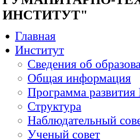
ИНСТИТУТ"
Главная
Институт
Сведения об образов
Общая информация
Программа развития
Структура
Наблюдательный сов
Ученый совет