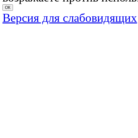
ОК
Версия для слабовидящих