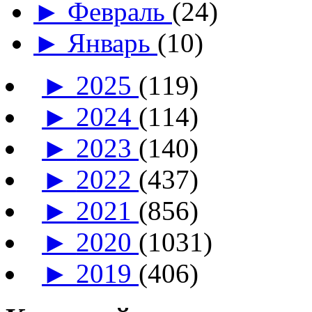
►
Февраль
(24)
►
Январь
(10)
►
2025
(119)
►
2024
(114)
►
2023
(140)
►
2022
(437)
►
2021
(856)
►
2020
(1031)
►
2019
(406)