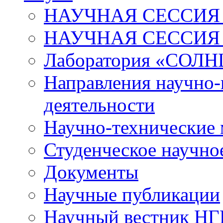
НАУЧНАЯ СЕССИЯ 
НАУЧНАЯ СЕССИЯ
Лаборатория «СОЛН
Направления научно-
деятельности
Научно-технические
Студенческое научно
Документы
Научные публикации
Научный вестник Н