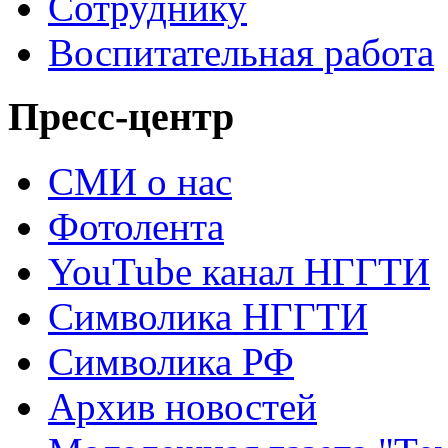
Сотруднику
Воспитательная работа
Пресс-центр
СМИ о нас
Фотолента
YouTube канал НГГТИ
Символика НГГТИ
Символика РФ
Архив новостей