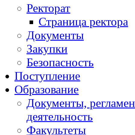
Ректорат
Страница ректора
Документы
Закупки
Безопасность
Поступление
Образование
Документы, регламе
деятельность
Факультеты