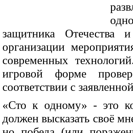
раз
одн
защитника Отечества 
организации мероприяти
современных технологий
игровой форме провер
соответствии с заявленной
«Сто к одному» - это к
должен высказать своё мн
но победа (или поражен