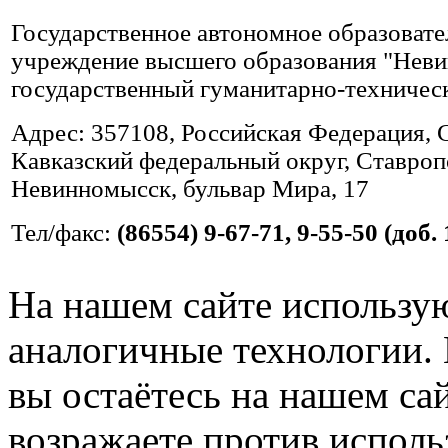
Государственное автономное образовате
учреждение высшего образования "Нев
государственный гуманитарно-техничес
Адрес: 357108, Российская Федерация, 
Кавказский федеральный округ, Ставропо
Невинномысск, бульвар Мира, 17
Тел/факс:
(86554) 9-67-71, 9-55-50 (доб. 
На нашем сайте использую
аналогичные технологии. 
вы остаётесь на нашем сайт
возражаете против исполь