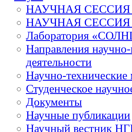
НАУЧНАЯ СЕССИЯ 
НАУЧНАЯ СЕССИЯ
Лаборатория «СОЛН
Направления научно-
деятельности
Научно-технические
Студенческое научно
Документы
Научные публикации
Научный вестник Н