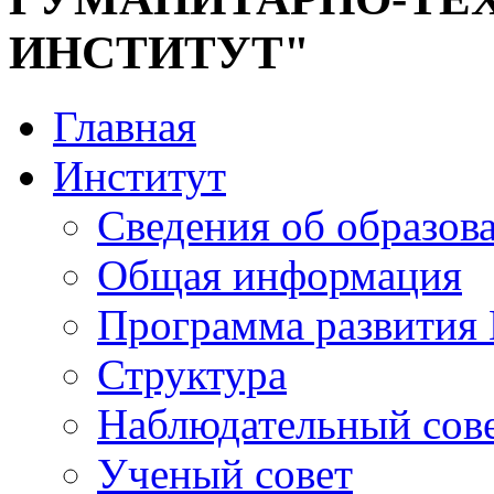
ИНСТИТУТ"
Главная
Институт
Сведения об образов
Общая информация
Программа развития
Структура
Наблюдательный сов
Ученый совет