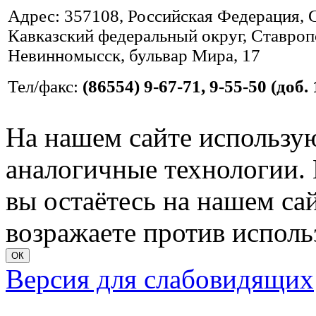
Адрес: 357108, Российская Федерация, 
Кавказский федеральный округ, Ставропо
Невинномысск, бульвар Мира, 17
Тел/факс:
(86554) 9-67-71, 9-55-50 (доб. 
На нашем сайте использую
аналогичные технологии. 
вы остаётесь на нашем сайт
возражаете против исполь
ОК
Версия для слабовидящих