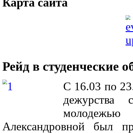
Карта сайта
Рейд в студенческие 
С 16.03 по 23
дежурства 
молодежь
Александровной был пр