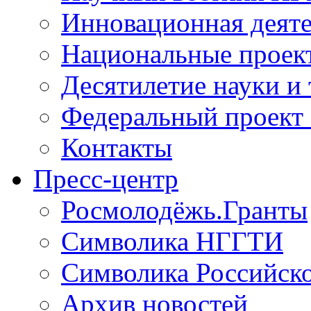
Инновационная деят
Национальные проек
Десятилетие науки и
Федеральный проект
Контакты
Пресс-центр
Росмолодёжь.Гранты
Символика НГГТИ
Символика Российск
Архив новостей