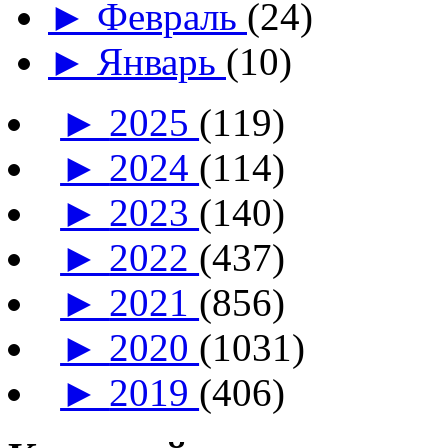
►
Февраль
(24)
►
Январь
(10)
►
2025
(119)
►
2024
(114)
►
2023
(140)
►
2022
(437)
►
2021
(856)
►
2020
(1031)
►
2019
(406)