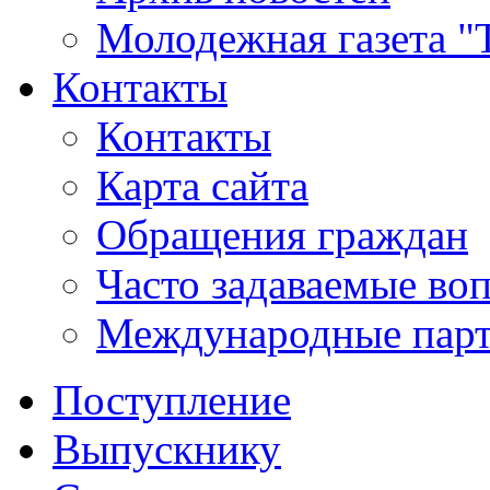
Молодежная газета "
Контакты
Контакты
Карта сайта
Обращения граждан
Часто задаваемые во
Международные пар
Поступление
Выпускнику