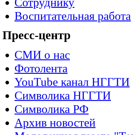
Сотруднику
Воспитательная работа
Пресс-центр
СМИ о нас
Фотолента
YouTube канал НГГТИ
Символика НГГТИ
Символика РФ
Архив новостей