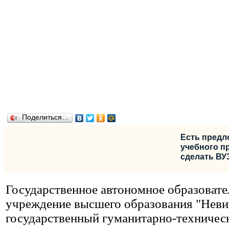
Поделиться…
Есть предл
учебного пр
сделать ВУ
Государственное автономное образовате
учреждение высшего образования "Нев
государственный гуманитарно-техничес