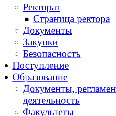
Ректорат
Страница ректора
Документы
Закупки
Безопасность
Поступление
Образование
Документы, регламе
деятельность
Факультеты