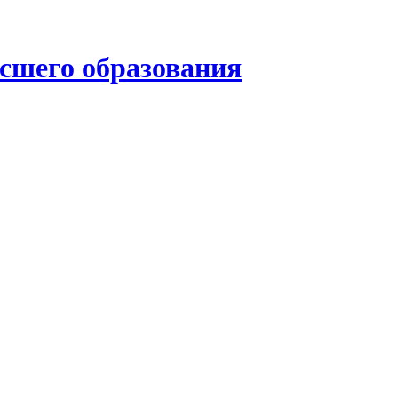
ысшего образования