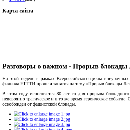
Карта сайта
Разговоры о важном - Прорыв блокады
На этой неделе в рамках Всероссийского цикла внеурочных
филиала НГГТИ прошли занятия на тему «Прорыв блокады Ле
В этом году исполняется 80 лет со дня прорыва блокадного
невероятно трагическое и в то же время героическое событие.
освобожден от фашистской блокады.