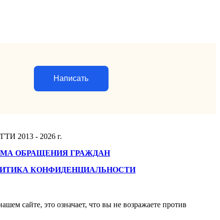
Написать
ГТИ 2013 - 2026 г.
МА ОБРАЩЕНИЯ ГРАЖДАН
ИТИКА КОНФИДЕНЦИАЛЬНОСТИ
ашем сайте, это означает, что вы не возражаете против