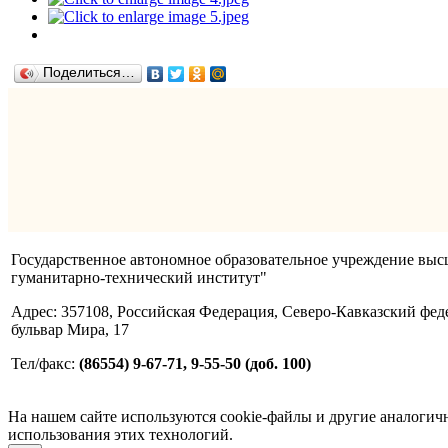
Поделиться…
Государственное автономное образовательное учреждение вы
гуманитарно-технический институт"
Адрес: 357108, Российская Федерация, Северо-Кавказский фед
бульвар Мира, 17
Тел/факс:
(86554) 9-67-71, 9-55-50 (доб. 100)
На нашем сайте используются cookie-файлы и другие аналогичны
использования этих технологий.