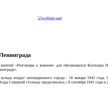
 Ленинграда
 занятий «Разговоры о важном» для обучающихся Колледжа Н
нинграда».
 кольца вокруг непокоренного города - 18 января 1943 года.
 Осада Северной столицы продолжалась с 8 сентября 1941 года и 