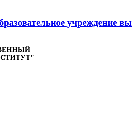
образовательное учреждение в
ВЕННЫЙ
СТИТУТ"