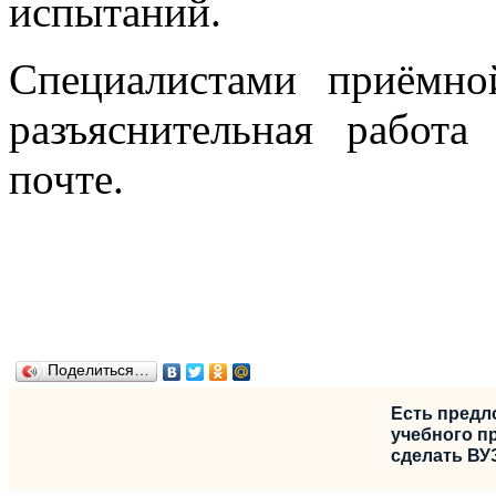
испытаний.
Специалистами приёмно
разъяснительная работ
почте.
Поделиться…
Есть предл
учебного пр
сделать ВУ