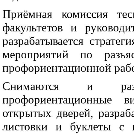
Приёмная комиссия тес
факультетов и руководи
разрабатывается страте
мероприятий по разъя
профориентационной рабо
Снимаются и раз
профориентационные в
открытых дверей, разраб
листовки и буклеты с 