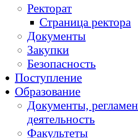
Ректорат
Страница ректора
Документы
Закупки
Безопасность
Поступление
Образование
Документы, регламе
деятельность
Факультеты