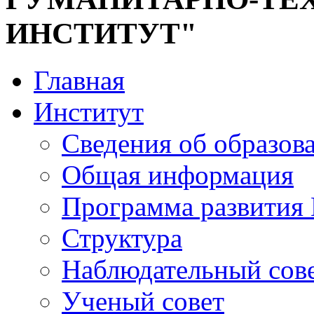
ИНСТИТУТ"
Главная
Институт
Сведения об образов
Общая информация
Программа развития
Структура
Наблюдательный сов
Ученый совет