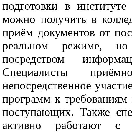
подготовки в институте
можно получить в колле
приём документов от пос
реальном режиме, н
посредством информ
Специалисты приём
непосредственное участи
программ к требованиям 
поступающих. Также сп
активно работают с и