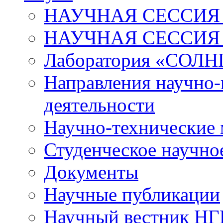
НАУЧНАЯ СЕССИЯ 
НАУЧНАЯ СЕССИЯ
Лаборатория «СОЛН
Направления научно-
деятельности
Научно-технические
Студенческое научно
Документы
Научные публикации
Научный вестник Н