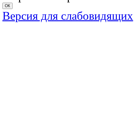
ОК
Версия для слабовидящих