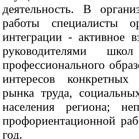
деятельность. В орган
работы специалисты о
интеграции - активное в
руководителями шко
профессионального образ
интересов конкретных 
рынка труда, социальны
населения региона; не
профориентационной раб
год.