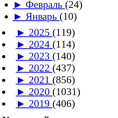
►
Февраль
(24)
►
Январь
(10)
►
2025
(119)
►
2024
(114)
►
2023
(140)
►
2022
(437)
►
2021
(856)
►
2020
(1031)
►
2019
(406)