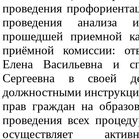
проведения профориента
проведения анализа 
прошедшей приемной ка
приёмной комиссии: от
Елена Васильевна и с
Сергеевна в своей де
должностными инструкци
прав граждан на образов
проведения всех процед
осуществляет актив