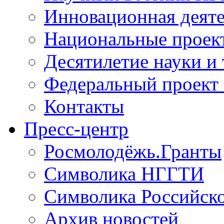
Инновационная деят
Национальные проек
Десятилетие науки и
Федеральный проект
Контакты
Пресс-центр
Росмолодёжь.Гранты
Символика НГГТИ
Символика Российск
Архив новостей