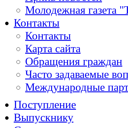
Молодежная газета "
Контакты
Контакты
Карта сайта
Обращения граждан
Часто задаваемые во
Международные пар
Поступление
Выпускнику