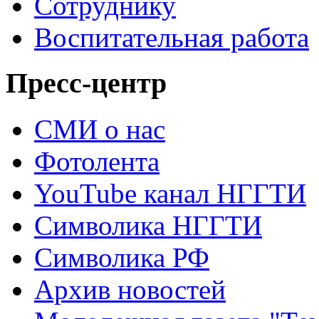
Сотруднику
Воспитательная работа
Пресс-центр
СМИ о нас
Фотолента
YouTube канал НГГТИ
Символика НГГТИ
Символика РФ
Архив новостей