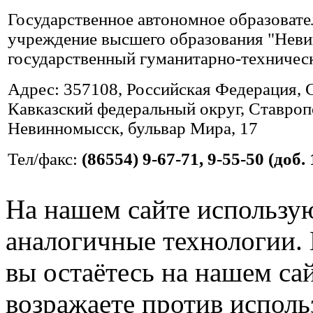
Государственное автономное образовате
учреждение высшего образования "Нев
государственный гуманитарно-техничес
Адрес: 357108, Российская Федерация, 
Кавказский федеральный округ, Ставропо
Невинномысск, бульвар Мира, 17
Тел/факс:
(86554) 9-67-71, 9-55-50 (доб. 
На нашем сайте использую
аналогичные технологии. 
вы остаётесь на нашем сайт
возражаете против исполь