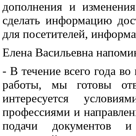
дополнения и изменения
сделать информацию дос
для посетителей, информа
Елена Васильевна напоми
- В течение всего года в
работы, мы готовы от
интересуется услови
профессиями и направлен
подачи документов и 