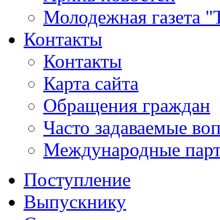
Молодежная газета "
Контакты
Контакты
Карта сайта
Обращения граждан
Часто задаваемые во
Международные пар
Поступление
Выпускнику