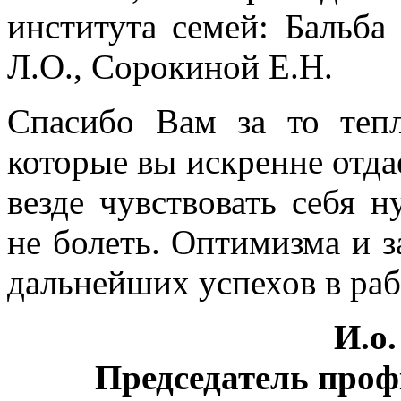
института семей: Бальба 
Л.О., Сорокиной Е.Н.
Спасибо Вам за то тепл
которые вы искренне отда
везде чувствовать себя
не болеть. Оптимизма и з
дальнейших успехов в раб
И.о
Председатель про