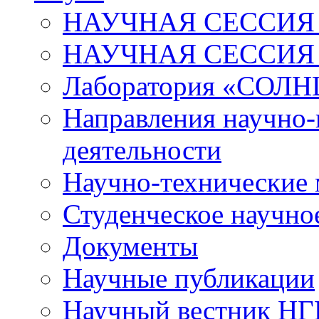
НАУЧНАЯ СЕССИЯ 
НАУЧНАЯ СЕССИЯ
Лаборатория «СОЛН
Направления научно-
деятельности
Научно-технические
Студенческое научно
Документы
Научные публикации
Научный вестник Н