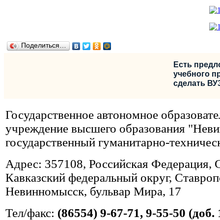
Поделиться…
Есть предл
учебного пр
сделать ВУ
Государственное автономное образовате
учреждение высшего образования "Нев
государственный гуманитарно-техничес
Адрес: 357108, Российская Федерация, 
Кавказский федеральный округ, Ставропо
Невинномысск, бульвар Мира, 17
Тел/факс:
(86554) 9-67-71, 9-55-50 (доб. 