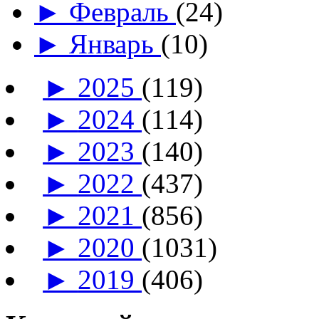
►
Февраль
(24)
►
Январь
(10)
►
2025
(119)
►
2024
(114)
►
2023
(140)
►
2022
(437)
►
2021
(856)
►
2020
(1031)
►
2019
(406)