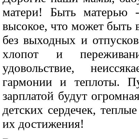
матери! Быть матерью 
высокое, что может быть в
без выходных и отпусков
хлопот и переживани
удовольствие, неиссяк
гармонии и теплоты. П
зарплатой будут огромная
детских сердечек, теплые
их достижения!