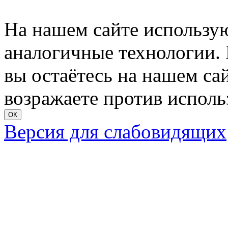
На нашем сайте использую
аналогичные технологии. 
вы остаётесь на нашем сайт
возражаете против исполь
ОК
Версия для слабовидящих