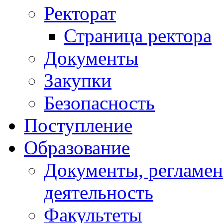
Ректорат
Страница ректора
Документы
Закупки
Безопасность
Поступление
Образование
Документы, регламе
деятельность
Факультеты