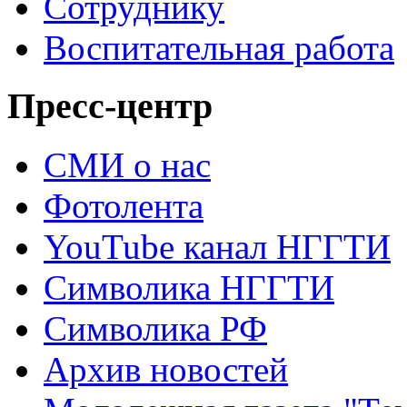
Сотруднику
Воспитательная работа
Пресс-центр
СМИ о нас
Фотолента
YouTube канал НГГТИ
Символика НГГТИ
Символика РФ
Архив новостей