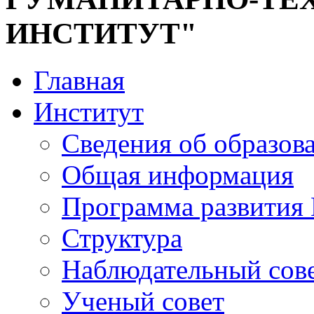
ИНСТИТУТ"
Главная
Институт
Сведения об образов
Общая информация
Программа развития
Структура
Наблюдательный сов
Ученый совет