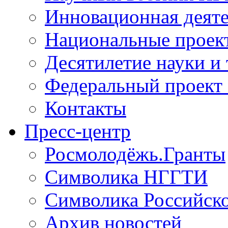
Инновационная деят
Национальные проек
Десятилетие науки и
Федеральный проект
Контакты
Пресс-центр
Росмолодёжь.Гранты
Символика НГГТИ
Символика Российск
Архив новостей