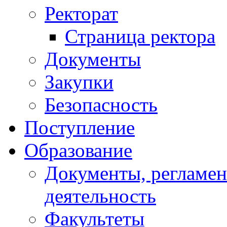
Ректорат
Страница ректора
Документы
Закупки
Безопасность
Поступление
Образование
Документы, регламе
деятельность
Факультеты