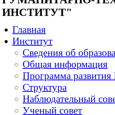
ИНСТИТУТ"
Главная
Институт
Сведения об образов
Общая информация
Программа развития
Структура
Наблюдательный сов
Ученый совет