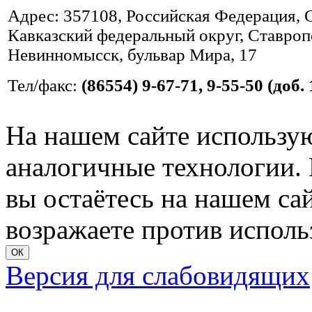
Адрес: 357108, Российская Федерация, 
Кавказский федеральный округ, Ставропо
Невинномысск, бульвар Мира, 17
Тел/факс:
(86554) 9-67-71, 9-55-50 (доб. 
На нашем сайте использую
аналогичные технологии. 
вы остаётесь на нашем сайт
возражаете против исполь
ОК
Версия для слабовидящих