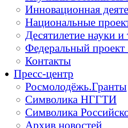
Инновационная деят
Национальные проек
Десятилетие науки и
Федеральный проект
Контакты
Пресс-центр
Росмолодёжь.Гранты
Символика НГГТИ
Символика Российск
Архив новостей