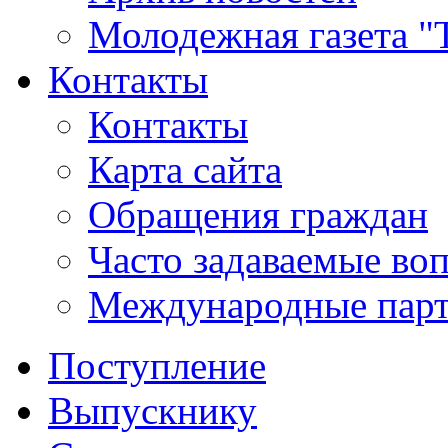
Молодежная газета "
Контакты
Контакты
Карта сайта
Обращения граждан
Часто задаваемые во
Международные пар
Поступление
Выпускнику