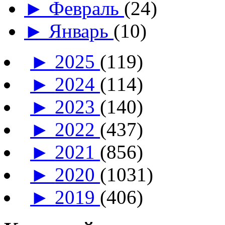
►
Февраль
(24)
►
Январь
(10)
►
2025
(119)
►
2024
(114)
►
2023
(140)
►
2022
(437)
►
2021
(856)
►
2020
(1031)
►
2019
(406)