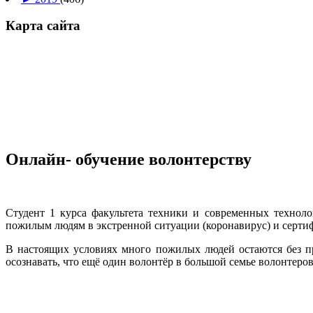
Карта сайта
Онлайн- обучение волонтерству
Студент 1 курса факультета техники и современных техно
пожилым людям в экстренной ситуации (коронавирус) и серти
В настоящих условиях много пожилых людей остаются без пр
осознавать, что ещё один волонтёр в большой семье волонтеров