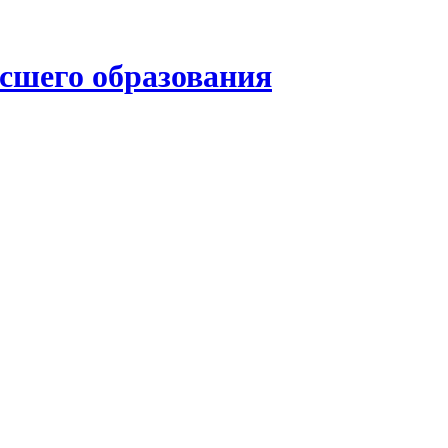
ысшего образования