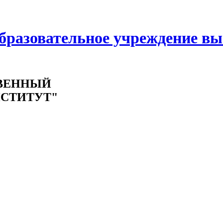
образовательное учреждение в
ВЕННЫЙ
СТИТУТ"