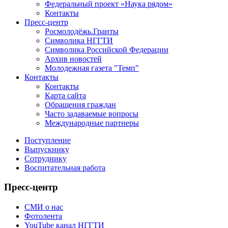
Федеральный проект «Наука рядом»
Контакты
Пресс-центр
Росмолодёжь.Гранты
Символика НГГТИ
Символика Российской Федерации
Архив новостей
Молодежная газета "Темп"
Контакты
Контакты
Карта сайта
Обращения граждан
Часто задаваемые вопросы
Международные партнеры
Поступление
Выпускнику
Сотруднику
Воспитательная работа
Пресс-центр
СМИ о нас
Фотолента
YouTube канал НГГТИ