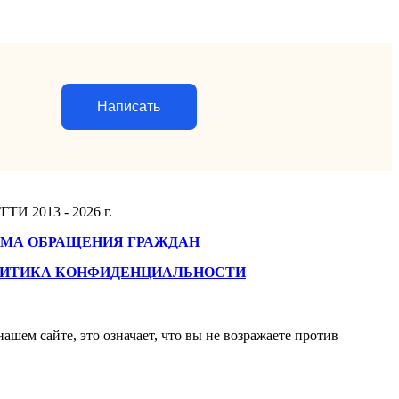
Написать
ГТИ 2013 - 2026 г.
МА ОБРАЩЕНИЯ ГРАЖДАН
ИТИКА КОНФИДЕНЦИАЛЬНОСТИ
ашем сайте, это означает, что вы не возражаете против