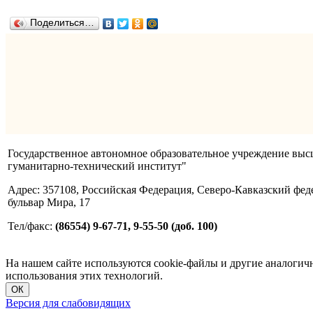
Поделиться…
Государственное автономное образовательное учреждение вы
гуманитарно-технический институт"
Адрес: 357108, Российская Федерация, Северо-Кавказский фед
бульвар Мира, 17
Тел/факс:
(86554) 9-67-71, 9-55-50 (доб. 100)
На нашем сайте используются cookie-файлы и другие аналогичны
использования этих технологий.
ОК
Версия для слабовидящих