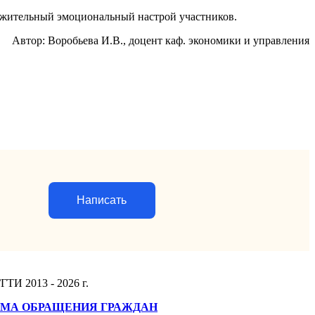
ложительный эмоциональный настрой участников.
Автор: Воробьева И.В., доцент каф. экономики и управления
Написать
ГТИ 2013 - 2026 г.
МА ОБРАЩЕНИЯ ГРАЖДАН