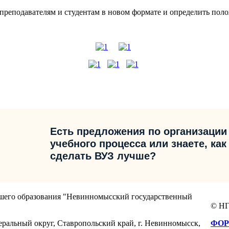
 преподавателям и студентам в новом формате и определить по
Есть предложения по организации
учебного процесса или знаете, как
сделать ВУЗ лучше?
сшего образования "Невинномысский государственный
© НГ
еральный округ, Ставропольский край, г. Невинномысск,
ФОР