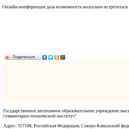
Онлайн-конференция дала возможность визуально встретиться
Поделиться…
Государственное автономное образовательное учреждение вы
гуманитарно-технический институт"
Адрес: 357108, Российская Федерация, Северо-Кавказский фед