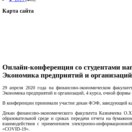
Карта сайта
Онлайн-конференция со студентами нап
Экономика предприятий и организаций,
29 апреля 2020 года на финансово-экономическом факульте
Экономика предприятий и организаций, 4 курса, очной формы 
В конференции принимали участие декан ФЭФ, заведующий ка
Декан финансово-экономического факультета Казначеева О.
образовательной среде и сроках передачи отчета на бумажн
взаимодействия с применением электронно-информационной
«COVID-19».