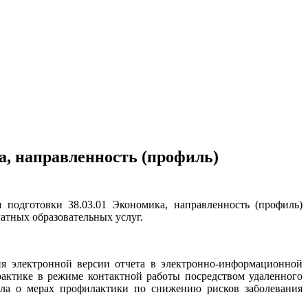
а, направленность (профиль)
 подготовки 38.03.01 Экономика, направленность (профиль)
атных образовательных услуг.
ия электронной версии отчета в электронно-информационной
рактике в режиме контактной работы посредством удаленного
ила о мерах профилактики по снижению рисков заболевания