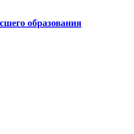
ысшего образования