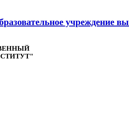
образовательное учреждение в
ВЕННЫЙ
СТИТУТ"