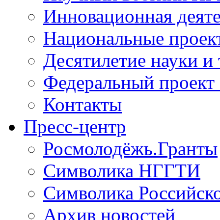
Инновационная деят
Национальные проек
Десятилетие науки и
Федеральный проект
Контакты
Пресс-центр
Росмолодёжь.Гранты
Символика НГГТИ
Символика Российск
Архив новостей