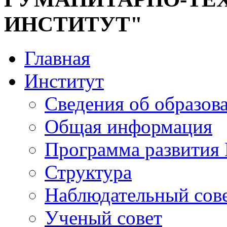
ИНСТИТУТ"
Главная
Институт
Сведения об образов
Общая информация
Программа развития
Структура
Наблюдательный сов
Ученый совет