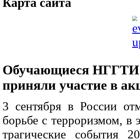
Карта сайта
Обучающиеся НГГТИ п
приняли участие в ак
3 сентября в России от
борьбе с терроризмом, в 
трагические события 20