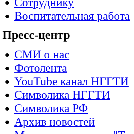
Сотруднику
Воспитательная работа
Пресс-центр
СМИ о нас
Фотолента
YouTube канал НГГТИ
Символика НГГТИ
Символика РФ
Архив новостей