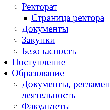
Ректорат
Страница ректора
Документы
Закупки
Безопасность
Поступление
Образование
Документы, регламе
деятельность
Факультеты