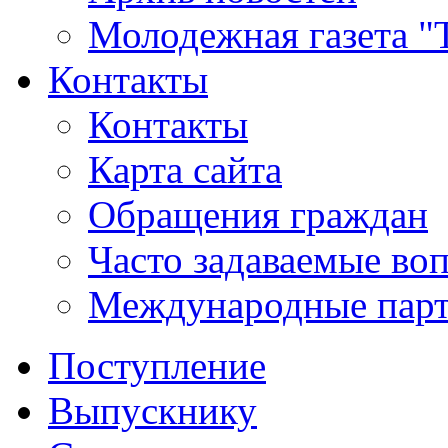
Молодежная газета "
Контакты
Контакты
Карта сайта
Обращения граждан
Часто задаваемые во
Международные пар
Поступление
Выпускнику