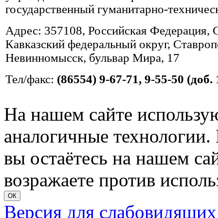
государственный гуманитарно-техничес
Адрес: 357108, Российская Федерация, 
Кавказский федеральный округ, Ставропо
Невинномысск, бульвар Мира, 17
Тел/факс:
(86554) 9-67-71, 9-55-50 (доб. 
На нашем сайте использую
аналогичные технологии. 
вы остаётесь на нашем сайт
возражаете против исполь
ОК
Версия для слабовидящих