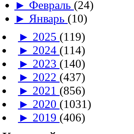
►
Февраль
(24)
►
Январь
(10)
►
2025
(119)
►
2024
(114)
►
2023
(140)
►
2022
(437)
►
2021
(856)
►
2020
(1031)
►
2019
(406)