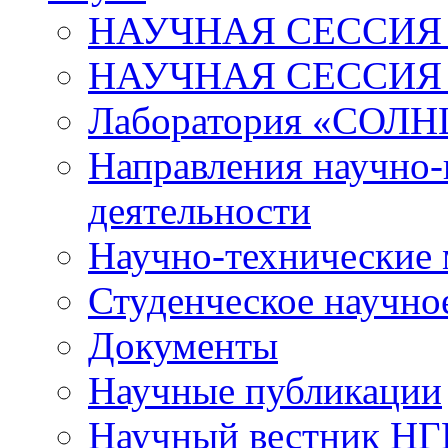
НАУЧНАЯ СЕССИЯ 
НАУЧНАЯ СЕССИЯ
Лаборатория «СОЛН
Направления научно-
деятельности
Научно-технические
Студенческое научно
Документы
Научные публикации
Научный вестник Н