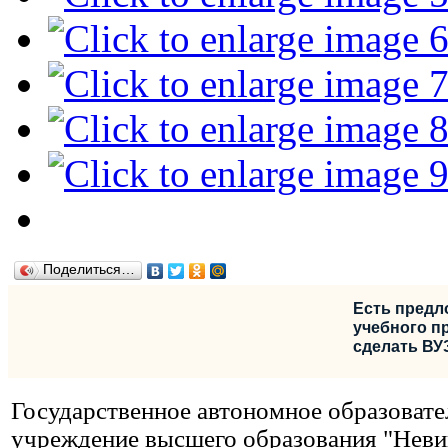
Поделиться…
Есть предл
учебного пр
сделать ВУ
Государственное автономное образовате
учреждение высшего образования "Нев