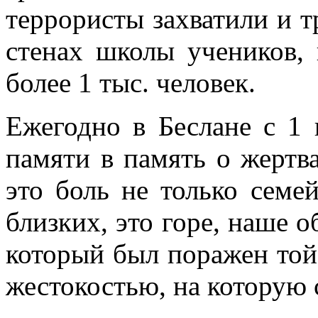
террористы захватили и т
стенах школы учеников, 
более 1 тыс. человек.
Ежегодно в Беслане с 1 
памяти в память о жертв
это боль не только семе
близких, это горе, наше о
который был поражен той
жестокостью, на которую