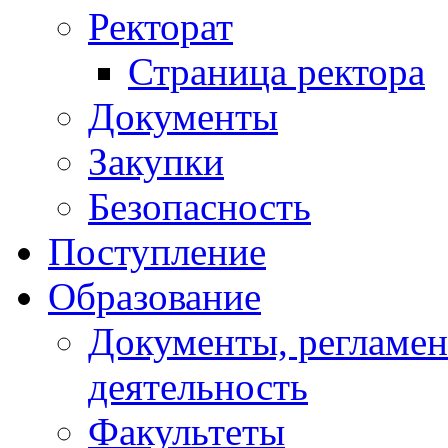
Ректорат
Страница ректора
Документы
Закупки
Безопасность
Поступление
Образование
Документы, регламе
деятельность
Факультеты