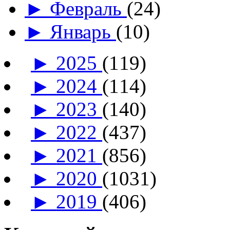
►
Февраль
(24)
►
Январь
(10)
►
2025
(119)
►
2024
(114)
►
2023
(140)
►
2022
(437)
►
2021
(856)
►
2020
(1031)
►
2019
(406)