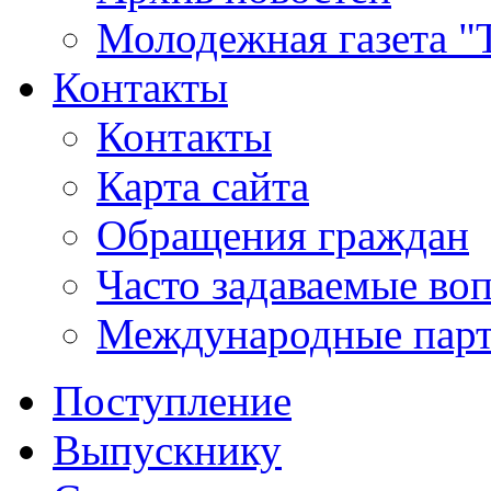
Молодежная газета "
Контакты
Контакты
Карта сайта
Обращения граждан
Часто задаваемые во
Международные пар
Поступление
Выпускнику