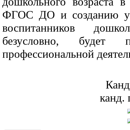
дошкольного возраста в
ФГОС ДО и созданию ус
воспитанников дошкол
безусловно, будет
профессиональной деятел
Канд
канд. 