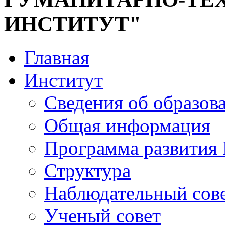
ИНСТИТУТ"
Главная
Институт
Сведения об образов
Общая информация
Программа развития
Структура
Наблюдательный сов
Ученый совет