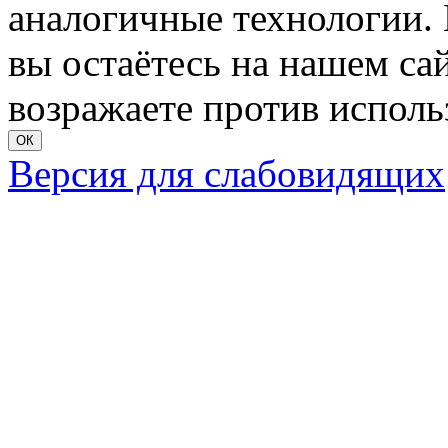
аналогичные технологии. 
вы остаётесь на нашем сайт
возражаете против исполь
ОК
Версия для слабовидящих