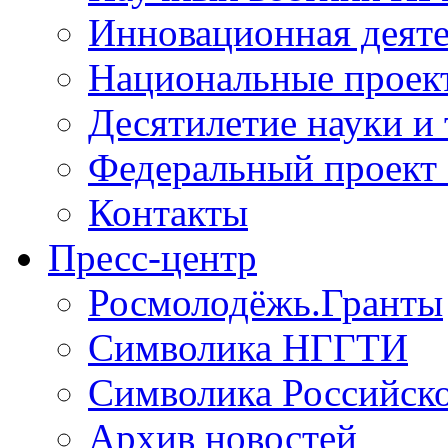
Инновационная деят
Национальные проек
Десятилетие науки и
Федеральный проект
Контакты
Пресс-центр
Росмолодёжь.Гранты
Символика НГГТИ
Символика Российск
Архив новостей