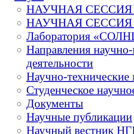
НАУЧНАЯ СЕССИЯ 
НАУЧНАЯ СЕССИЯ
Лаборатория «СОЛН
Направления научно-
деятельности
Научно-технические
Студенческое научно
Документы
Научные публикации
Научный вестник Н