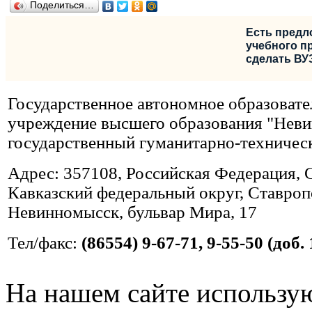
Поделиться…
Есть предл
учебного пр
сделать ВУ
Государственное автономное образовате
учреждение высшего образования "Нев
государственный гуманитарно-техничес
Адрес: 357108, Российская Федерация, 
Кавказский федеральный округ, Ставропо
Невинномысск, бульвар Мира, 17
Тел/факс:
(86554) 9-67-71, 9-55-50 (доб. 
На нашем сайте использую