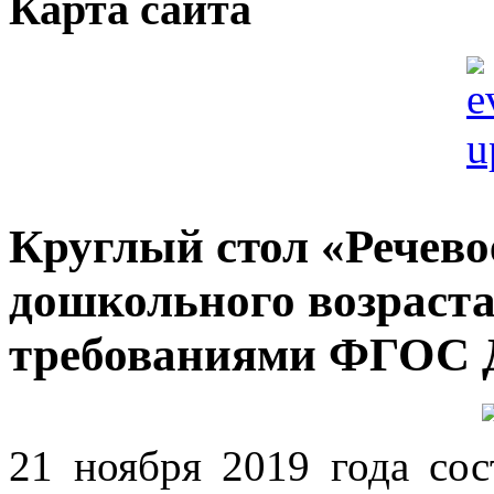
Карта сайта
Круглый стол «Речево
дошкольного возраста
требованиями ФГОС
21 ноября 2019 года сос