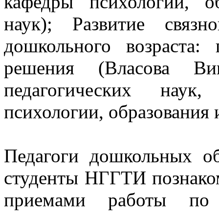
кафедры психологии, о
наук); Развитие связ
дошкольного возраста:
решения (Власова Вик
педагогических наук
психологии, образования 
Педагоги дошкольных об
студенты НГГТИ познако
приемами работы по 