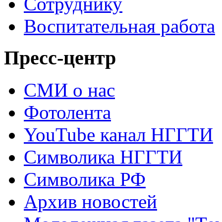
Сотруднику
Воспитательная работа
Пресс-центр
СМИ о нас
Фотолента
YouTube канал НГГТИ
Символика НГГТИ
Символика РФ
Архив новостей