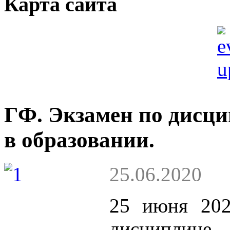
Карта сайта
ГФ. Экзамен по дисц
в образовании.
25.06.2020
25 июня 202
дисциплин