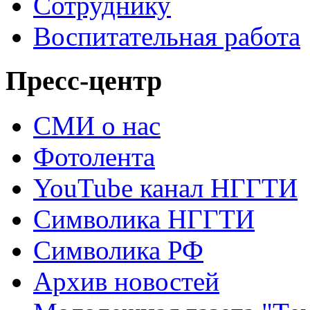
Сотруднику
Воспитательная работа
Пресс-центр
СМИ о нас
Фотолента
YouTube канал НГГТИ
Символика НГГТИ
Символика РФ
Архив новостей