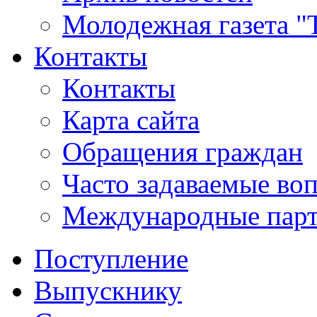
Молодежная газета "
Контакты
Контакты
Карта сайта
Обращения граждан
Часто задаваемые во
Международные пар
Поступление
Выпускнику