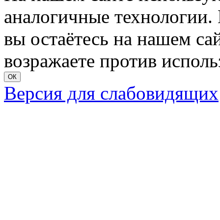
аналогичные технологии. 
вы остаётесь на нашем сайт
возражаете против исполь
ОК
Версия для слабовидящих