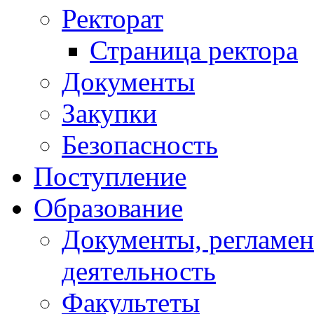
Ректорат
Страница ректора
Документы
Закупки
Безопасность
Поступление
Образование
Документы, регламе
деятельность
Факультеты