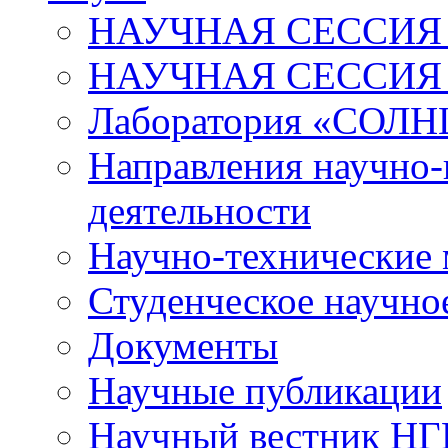
НАУЧНАЯ СЕССИЯ 
НАУЧНАЯ СЕССИЯ
Лаборатория «СОЛН
Направления научно-
деятельности
Научно-технические
Студенческое научно
Документы
Научные публикации
Научный вестник Н