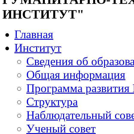
ИНСТИТУТ"
Главная
Институт
Сведения об образов
Общая информация
Программа развития
Структура
Наблюдательный сов
Ученый совет