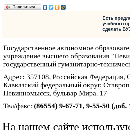
Поделиться…
Есть предл
учебного пр
сделать ВУ
Государственное автономное образовате
учреждение высшего образования "Нев
государственный гуманитарно-техничес
Адрес: 357108, Российская Федерация, 
Кавказский федеральный округ, Ставропо
Невинномысск, бульвар Мира, 17
Тел/факс:
(86554) 9-67-71, 9-55-50 (доб. 
На нашем сайте использую