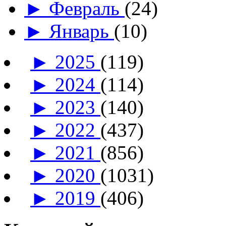
►
Февраль
(24)
►
Январь
(10)
►
2025
(119)
►
2024
(114)
►
2023
(140)
►
2022
(437)
►
2021
(856)
►
2020
(1031)
►
2019
(406)