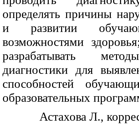
определять причины нар
и развитии обучаю
возможностями здоровья
разрабатывать методы
диагностики для выявле
способностей обучающи
образовательных програм
Астахова Л., корр