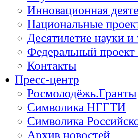
Инновационная деят
Национальные проек
Десятилетие науки и
Федеральный проект
Контакты
Пресс-центр
Росмолодёжь.Гранты
Символика НГГТИ
Символика Российск
Архив новостей