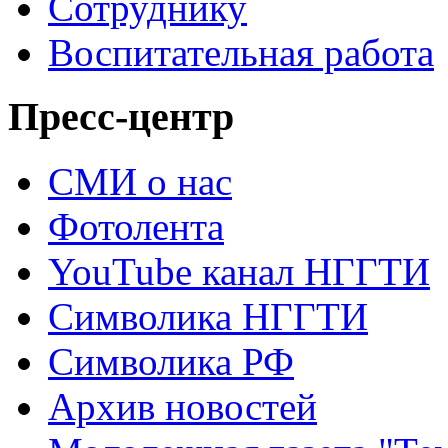
Сотруднику
Воспитательная работа
Пресс-центр
СМИ о нас
Фотолента
YouTube канал НГГТИ
Символика НГГТИ
Символика РФ
Архив новостей