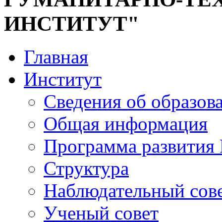
ИНСТИТУТ"
Главная
Институт
Сведения об образов
Общая информация
Программа развития
Структура
Наблюдательный сов
Ученый совет