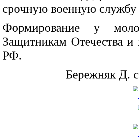
срочную военную службу
Формирование у моло
Защитникам Отечества и
РФ.
Бережняк Д. с