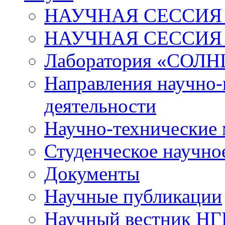
НАУЧНАЯ СЕССИЯ 
НАУЧНАЯ СЕССИЯ
Лаборатория «СОЛН
Направления научно-
деятельности
Научно-технические
Студенческое научно
Документы
Научные публикации
Научный вестник Н