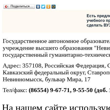
Поделиться…
Есть предл
учебного пр
сделать ВУ
Государственное автономное образовате
учреждение высшего образования "Нев
государственный гуманитарно-техничес
Адрес: 357108, Российская Федерация, 
Кавказский федеральный округ, Ставропо
Невинномысск, бульвар Мира, 17
Тел/факс:
(86554) 9-67-71, 9-55-50 (доб. 
На нашем сайте использую