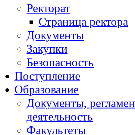
Ректорат
Страница ректора
Документы
Закупки
Безопасность
Поступление
Образование
Документы, регламе
деятельность
Факультеты