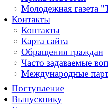
Молодежная газета "
Контакты
Контакты
Карта сайта
Обращения граждан
Часто задаваемые во
Международные пар
Поступление
Выпускнику