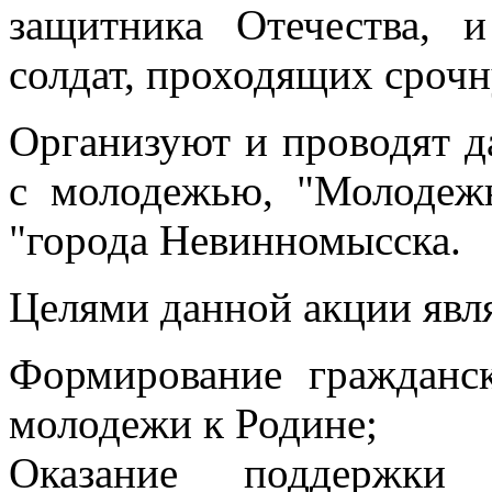
защитника Отечества, 
солдат, проходящих сроч
Организуют и проводят 
с молодежью, "Молодеж
"города Невинномысска.
Целями данной акции явл
Формирование гражданск
молодежи к Родине;
Оказание поддержки 