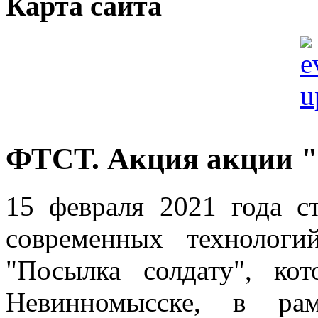
Карта сайта
ФТСТ. Акция акции "
15 февраля 2021 года с
современных технолог
"Посылка солдату", ко
Невинномысске, в ра