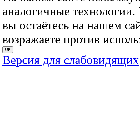
аналогичные технологии. 
вы остаётесь на нашем сайт
возражаете против исполь
ОК
Версия для слабовидящих