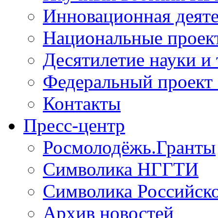
Инновационная деят
Национальные проек
Десятилетие науки и
Федеральный проект
Контакты
Пресс-центр
Росмолодёжь.Гранты
Символика НГГТИ
Символика Российск
Архив новостей