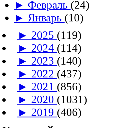
►
Февраль
(24)
►
Январь
(10)
►
2025
(119)
►
2024
(114)
►
2023
(140)
►
2022
(437)
►
2021
(856)
►
2020
(1031)
►
2019
(406)