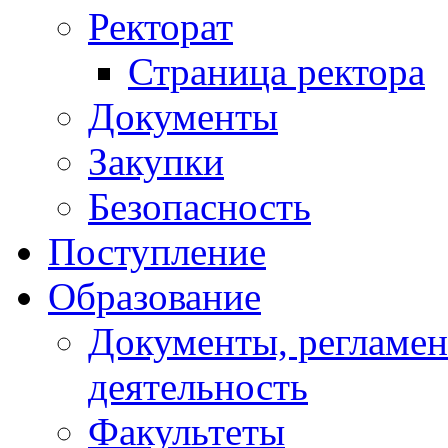
Ректорат
Страница ректора
Документы
Закупки
Безопасность
Поступление
Образование
Документы, регламе
деятельность
Факультеты