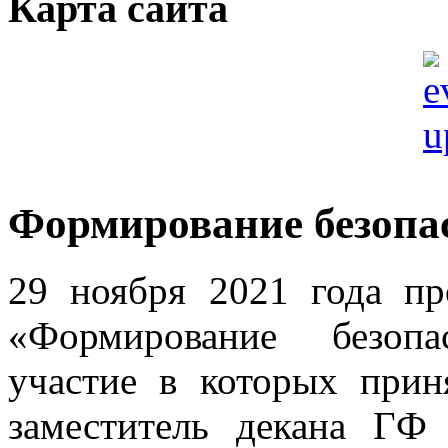
Карта сайта
Формирование безопас
29 ноября 2021 года п
«Формирование безопа
участие в которых прин
заместитель декана ГФ