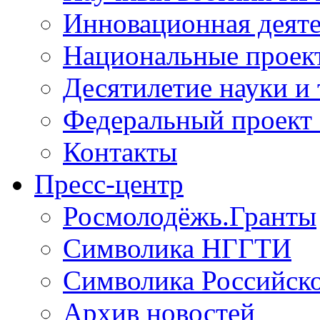
Инновационная деят
Национальные проек
Десятилетие науки и
Федеральный проект
Контакты
Пресс-центр
Росмолодёжь.Гранты
Символика НГГТИ
Символика Российск
Архив новостей