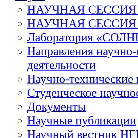
НАУЧНАЯ СЕССИЯ 
НАУЧНАЯ СЕССИЯ
Лаборатория «СОЛН
Направления научно-
деятельности
Научно-технические
Студенческое научно
Документы
Научные публикации
Научный вестник Н