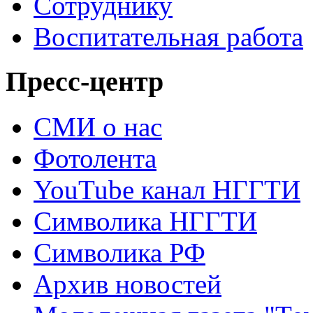
Сотруднику
Воспитательная работа
Пресс-центр
СМИ о нас
Фотолента
YouTube канал НГГТИ
Символика НГГТИ
Символика РФ
Архив новостей