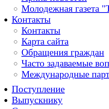
Молодежная газета "
Контакты
Контакты
Карта сайта
Обращения граждан
Часто задаваемые во
Международные пар
Поступление
Выпускнику