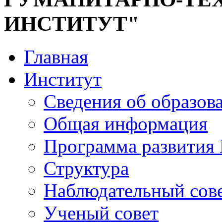
ИНСТИТУТ"
Главная
Институт
Сведения об образов
Общая информация
Программа развития
Структура
Наблюдательный сов
Ученый совет