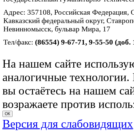
Адрес: 357108, Российская Федерация, 
Кавказский федеральный округ, Ставропо
Невинномысск, бульвар Мира, 17
Тел/факс:
(86554) 9-67-71, 9-55-50 (доб. 
На нашем сайте использую
аналогичные технологии. 
вы остаётесь на нашем сайт
возражаете против исполь
ОК
Версия для слабовидящих