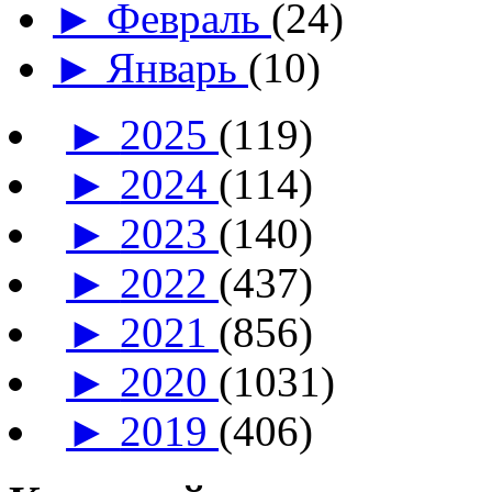
►
Февраль
(24)
►
Январь
(10)
►
2025
(119)
►
2024
(114)
►
2023
(140)
►
2022
(437)
►
2021
(856)
►
2020
(1031)
►
2019
(406)