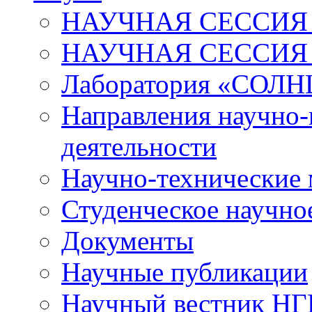
НАУЧНАЯ СЕССИЯ 
НАУЧНАЯ СЕССИЯ
Лаборатория «СОЛН
Направления научно-
деятельности
Научно-технические
Студенческое научно
Документы
Научные публикации
Научный вестник Н