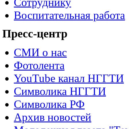
Сотруднику
Воспитательная работа
Пресс-центр
СМИ о нас
Фотолента
YouTube канал НГГТИ
Символика НГГТИ
Символика РФ
Архив новостей