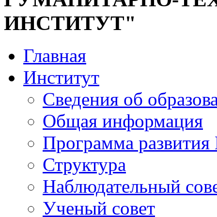
ИНСТИТУТ"
Главная
Институт
Сведения об образов
Общая информация
Программа развития
Структура
Наблюдательный сов
Ученый совет