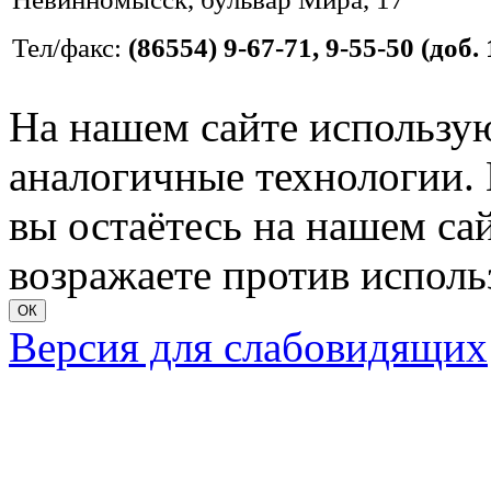
Тел/факс:
(86554) 9-67-71, 9-55-50 (доб. 
На нашем сайте использую
аналогичные технологии. 
вы остаётесь на нашем сайт
возражаете против исполь
ОК
Версия для слабовидящих