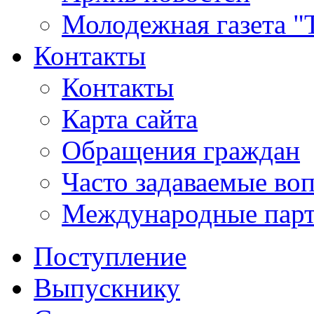
Молодежная газета "
Контакты
Контакты
Карта сайта
Обращения граждан
Часто задаваемые во
Международные пар
Поступление
Выпускнику