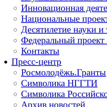
Инновационная деят
Национальные проек
Десятилетие науки и
Федеральный проект
Контакты
Пресс-центр
Росмолодёжь.Гранты
Символика НГГТИ
Символика Российск
Архив новостей