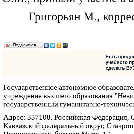
Григорьян М., корр
Поделиться…
Есть предл
учебного пр
сделать ВУ
Государственное автономное образовате
учреждение высшего образования "Нев
государственный гуманитарно-техничес
Адрес: 357108, Российская Федерация, 
Кавказский федеральный округ, Ставропо
Невинномысск, бульвар Мира, 17