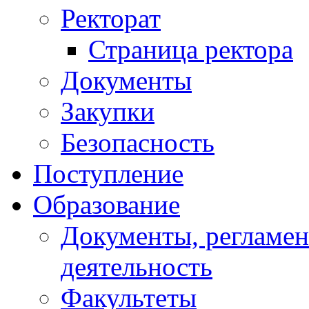
Ректорат
Страница ректора
Документы
Закупки
Безопасность
Поступление
Образование
Документы, регламе
деятельность
Факультеты