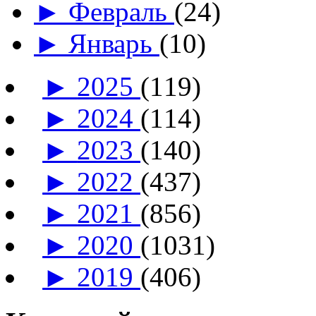
►
Февраль
(24)
►
Январь
(10)
►
2025
(119)
►
2024
(114)
►
2023
(140)
►
2022
(437)
►
2021
(856)
►
2020
(1031)
►
2019
(406)