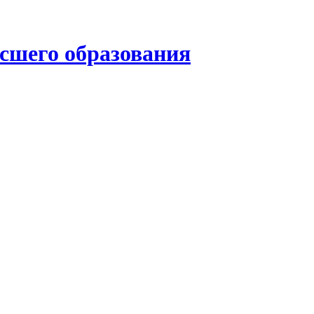
ысшего образования