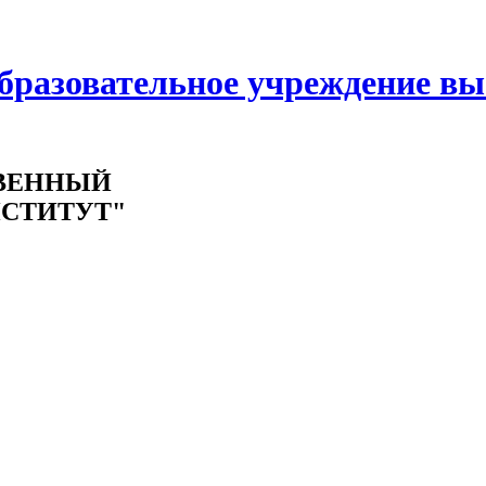
образовательное учреждение в
ВЕННЫЙ
СТИТУТ"