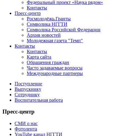
Федеральный проект «Наука рядом»
Контакты
Пресс-центр
Росмолодёжь.Гранты
Символика НГГТИ
Символика Российской Федерации
Архив новостей
Молодежная газета "Темп"
Контакты
Контакты
Карта сайта
Обращения граждан
Часто задаваемые вопросы
Международные партнеры
Поступление
Выпускнику
Сотруднику
Воспитательная работа
Пресс-центр
СМИ о нас
Фотолента
YouTube канал НГГТИ