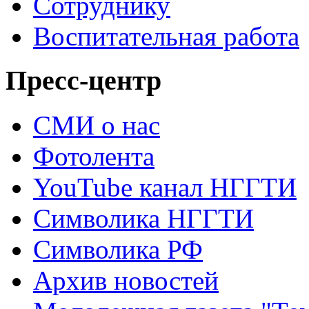
Сотруднику
Воспитательная работа
Пресс-центр
СМИ о нас
Фотолента
YouTube канал НГГТИ
Символика НГГТИ
Символика РФ
Архив новостей