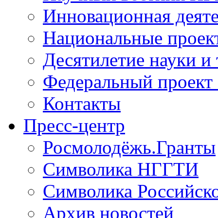
Инновационная деят
Национальные проек
Десятилетие науки и
Федеральный проект
Контакты
Пресс-центр
Росмолодёжь.Гранты
Символика НГГТИ
Символика Российск
Архив новостей