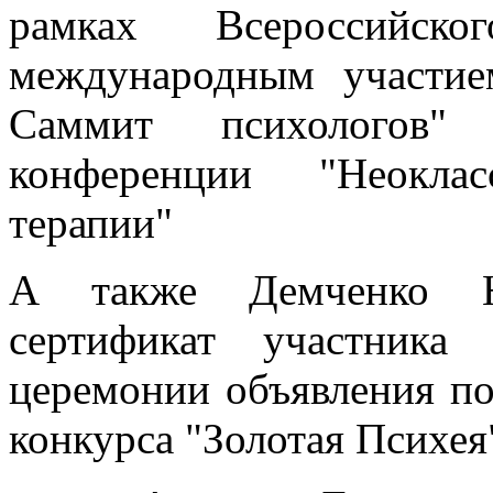
рамках Всероссийско
международным участие
Саммит психологов"
конференции "Неокла
терапии"
А также Демченко Н
сертификат участника
церемонии объявления п
конкурса "Золотая Психея