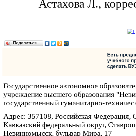
Астахова Л., корр
Поделиться…
Есть предл
учебного пр
сделать ВУ
Государственное автономное образовате
учреждение высшего образования "Нев
государственный гуманитарно-техничес
Адрес: 357108, Российская Федерация, 
Кавказский федеральный округ, Ставропо
Невинномысск, бульвар Мира, 17