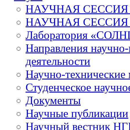
НАУЧНАЯ СЕССИЯ 
НАУЧНАЯ СЕССИЯ
Лаборатория «СОЛН
Направления научно-
деятельности
Научно-технические
Студенческое научно
Документы
Научные публикации
Научный вестник Н