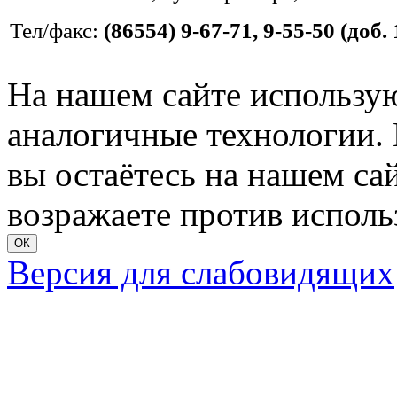
Тел/факс:
(86554) 9-67-71, 9-55-50 (доб. 
На нашем сайте использую
аналогичные технологии. 
вы остаётесь на нашем сайт
возражаете против исполь
ОК
Версия для слабовидящих