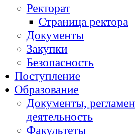
Ректорат
Страница ректора
Документы
Закупки
Безопасность
Поступление
Образование
Документы, регламе
деятельность
Факультеты