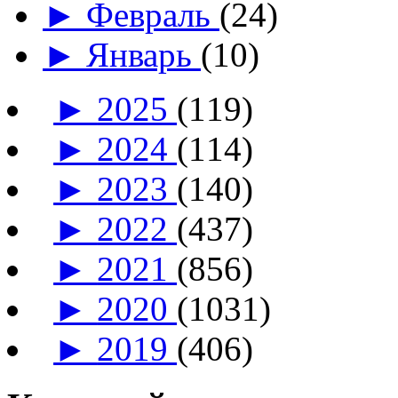
►
Февраль
(24)
►
Январь
(10)
►
2025
(119)
►
2024
(114)
►
2023
(140)
►
2022
(437)
►
2021
(856)
►
2020
(1031)
►
2019
(406)