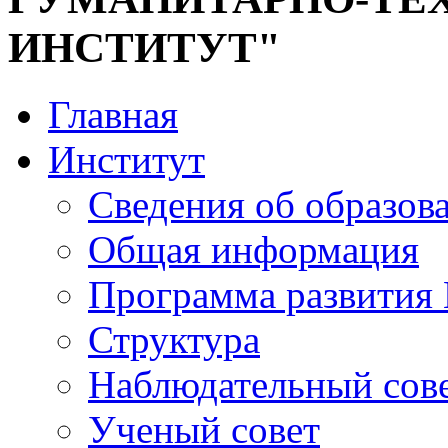
ИНСТИТУТ"
Главная
Институт
Сведения об образов
Общая информация
Программа развития
Структура
Наблюдательный сов
Ученый совет