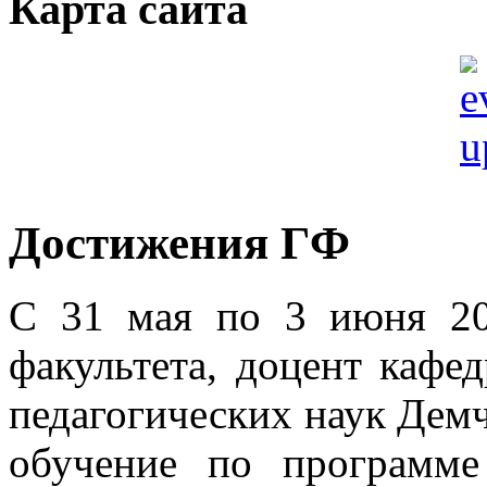
Карта сайта
Достижения ГФ
С 31 мая по 3 июня 20
факультета, доцент кафе
педагогических наук Дем
обучение по программ