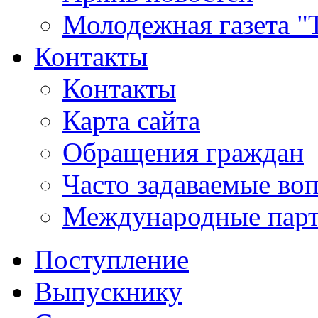
Молодежная газета "
Контакты
Контакты
Карта сайта
Обращения граждан
Часто задаваемые во
Международные пар
Поступление
Выпускнику