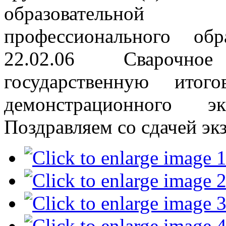
образовательной
профессионального об
22.02.06 Сварочно
государственную ито
демонстрационного э
Поздравляем со сдачей эк