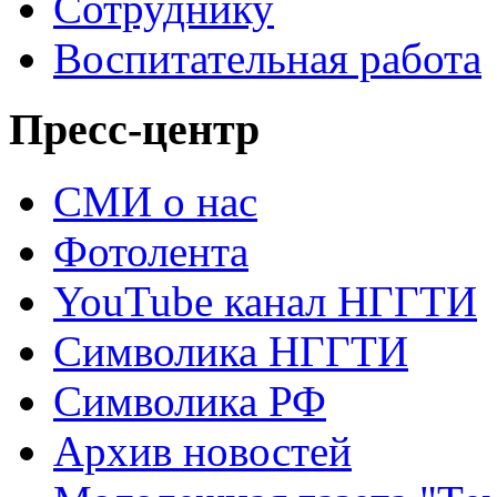
Сотруднику
Воспитательная работа
Пресс-центр
СМИ о нас
Фотолента
YouTube канал НГГТИ
Символика НГГТИ
Символика РФ
Архив новостей