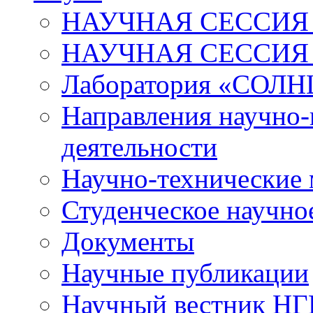
НАУЧНАЯ СЕССИЯ 
НАУЧНАЯ СЕССИЯ
Лаборатория «СОЛН
Направления научно-
деятельности
Научно-технические
Студенческое научно
Документы
Научные публикации
Научный вестник Н