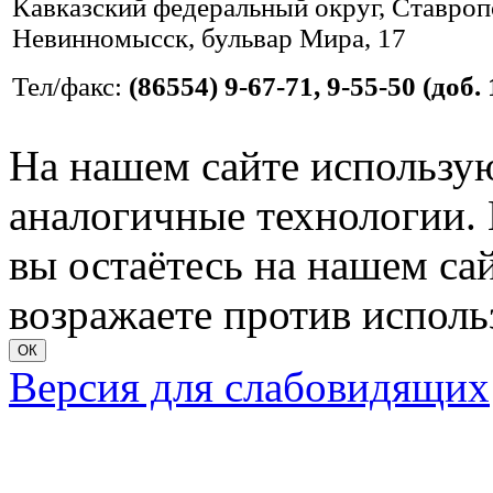
Кавказский федеральный округ, Ставропо
Невинномысск, бульвар Мира, 17
Тел/факс:
(86554) 9-67-71, 9-55-50 (доб. 
На нашем сайте использую
аналогичные технологии. 
вы остаётесь на нашем сайт
возражаете против исполь
ОК
Версия для слабовидящих