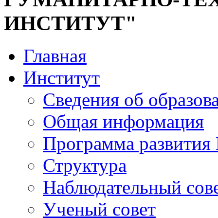
ИНСТИТУТ"
Главная
Институт
Сведения об образов
Общая информация
Программа развития
Структура
Наблюдательный сов
Ученый совет