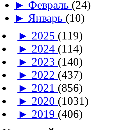
►
Февраль
(24)
►
Январь
(10)
►
2025
(119)
►
2024
(114)
►
2023
(140)
►
2022
(437)
►
2021
(856)
►
2020
(1031)
►
2019
(406)