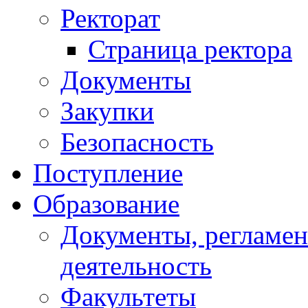
Ректорат
Страница ректора
Документы
Закупки
Безопасность
Поступление
Образование
Документы, регламе
деятельность
Факультеты