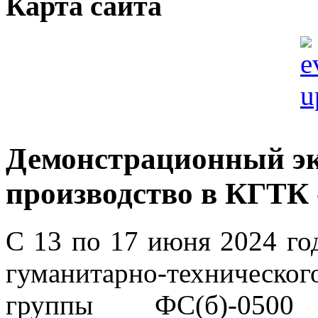
Карта сайта
Демонстрационный эк
производство в КГТК 
С 13 по 17 июня 2024 го
гуманитарно-техническо
группы ФС(б)-0500