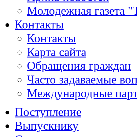
Молодежная газета "
Контакты
Контакты
Карта сайта
Обращения граждан
Часто задаваемые во
Международные пар
Поступление
Выпускнику