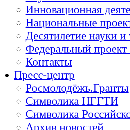
Инновационная деят
Национальные проек
Десятилетие науки и
Федеральный проект
Контакты
Пресс-центр
Росмолодёжь.Гранты
Символика НГГТИ
Символика Российск
Архив новостей