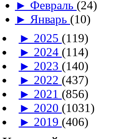
►
Февраль
(24)
►
Январь
(10)
►
2025
(119)
►
2024
(114)
►
2023
(140)
►
2022
(437)
►
2021
(856)
►
2020
(1031)
►
2019
(406)