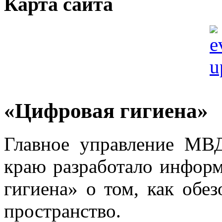
Карта сайта
«Цифровая гигиена»
Главное управление МВ
краю разработало инфор
гигиена» о том, как обе
пространство.