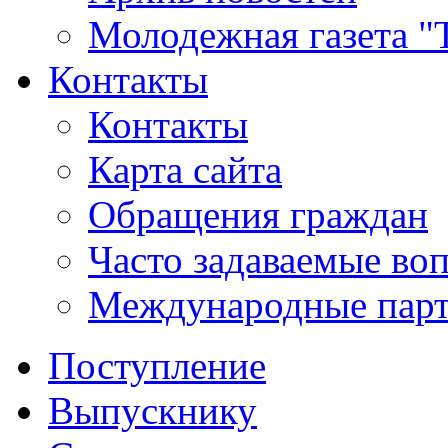
Молодежная газета "
Контакты
Контакты
Карта сайта
Обращения граждан
Часто задаваемые во
Международные пар
Поступление
Выпускнику