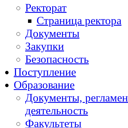
Ректорат
Страница ректора
Документы
Закупки
Безопасность
Поступление
Образование
Документы, регламе
деятельность
Факультеты