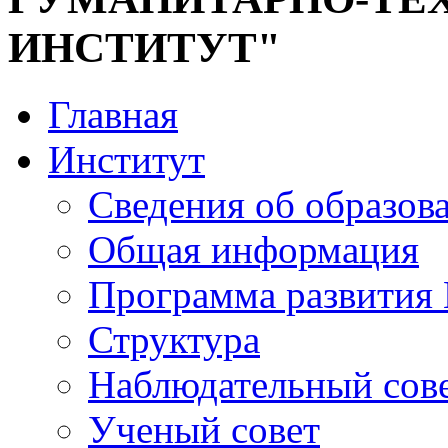
ИНСТИТУТ"
Главная
Институт
Сведения об образов
Общая информация
Программа развития
Структура
Наблюдательный сов
Ученый совет