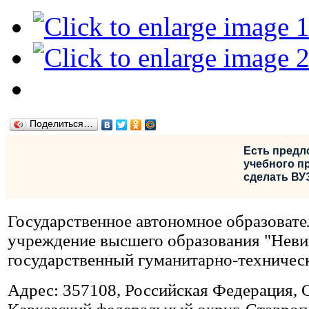
Поделиться…
Есть предл
учебного пр
сделать ВУ
Государственное автономное образовате
учреждение высшего образования "Нев
государственный гуманитарно-техничес
Адрес: 357108, Российская Федерация, 