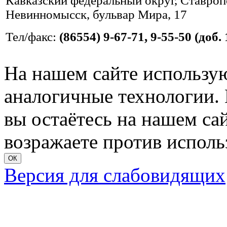
Кавказский федеральный округ, Ставропо
Невинномысск, бульвар Мира, 17
Тел/факс:
(86554) 9-67-71, 9-55-50 (доб. 
На нашем сайте использую
аналогичные технологии. 
вы остаётесь на нашем сайт
возражаете против исполь
ОК
Версия для слабовидящих