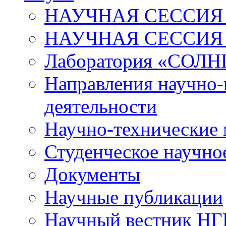
НАУЧНАЯ СЕССИЯ 
НАУЧНАЯ СЕССИЯ
Лаборатория «СОЛН
Направления научно-
деятельности
Научно-технические
Студенческое научно
Документы
Научные публикации
Научный вестник Н