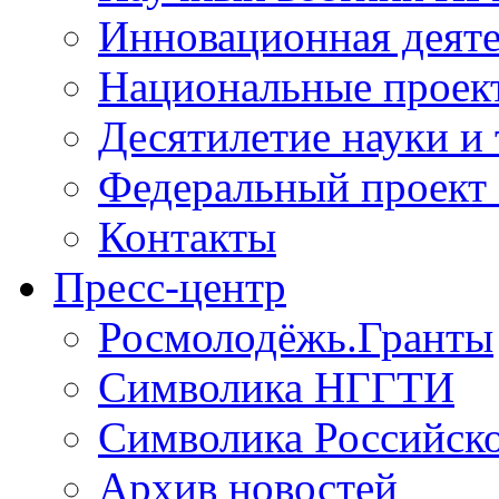
Инновационная деят
Национальные проек
Десятилетие науки и
Федеральный проект
Контакты
Пресс-центр
Росмолодёжь.Гранты
Символика НГГТИ
Символика Российск
Архив новостей