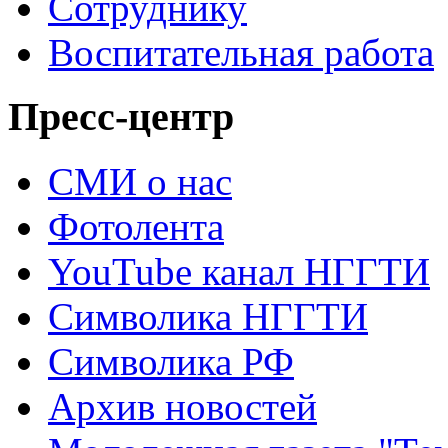
Сотруднику
Воспитательная работа
Пресс-центр
СМИ о нас
Фотолента
YouTube канал НГГТИ
Символика НГГТИ
Символика РФ
Архив новостей